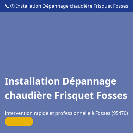
📞
🕒 Installation Dépannage chaudière Frisquet Fosses
Installation Dépannage
chaudière Frisquet Fosses
Intervention rapide et professionnelle à Fosses (95470)