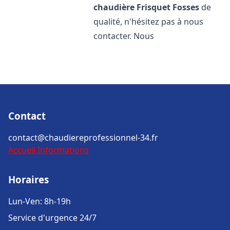
chaudière Frisquet
Fosses
de
qualité, n'hésitez pas à nous
contacter. Nous
Contact
contact@chaudiereprofessionnel-34.fr
Accueil
Informations
Horaires
Lun-Ven: 8h-19h
Service d'urgence 24/7