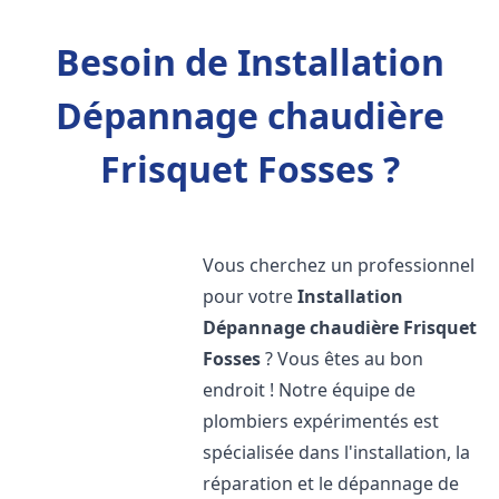
Besoin de Installation
Dépannage chaudière
Frisquet Fosses ?
Vous cherchez un professionnel
pour votre
Installation
Dépannage chaudière Frisquet
Fosses
? Vous êtes au bon
endroit ! Notre équipe de
plombiers expérimentés est
spécialisée dans l'installation, la
réparation et le dépannage de