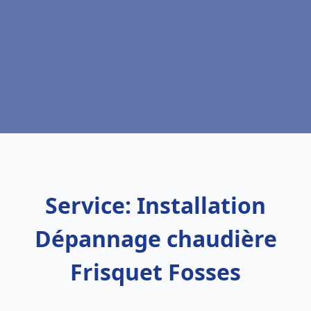
Service: Installation
Dépannage chaudière
Frisquet Fosses