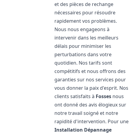
et des pièces de rechange
nécessaires pour résoudre
rapidement vos problèmes.
Nous nous engageons à
intervenir dans les meilleurs
délais pour minimiser les
perturbations dans votre
quotidien. Nos tarifs sont
compétitifs et nous offrons des
garanties sur nos services pour
vous donner la paix d'esprit. Nos
clients satisfaits à
Fosses
nous
ont donné des avis élogieux sur
notre travail soigné et notre
rapidité d'intervention. Pour une
Installation Dépannage