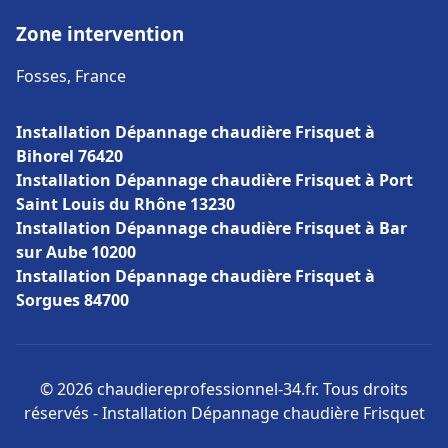
Zone intervention
Fosses, France
Installation Dépannage chaudière Frisquet à
Bihorel 76420
Installation Dépannage chaudière Frisquet à Port
Saint Louis du Rhône 13230
Installation Dépannage chaudière Frisquet à Bar
sur Aube 10200
Installation Dépannage chaudière Frisquet à
Sorgues 84700
© 2026 chaudiereprofessionnel-34.fr. Tous droits
réservés - Installation Dépannage chaudière Frisquet