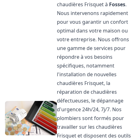
chaudières Frisquet à
Fosses
.
Nous intervenons rapidement
pour vous garantir un confort
optimal dans votre maison ou
votre entreprise. Nous offrons
une gamme de services pour
répondre à vos besoins
spécifiques, notamment
l'installation de nouvelles
chaudières Frisquet, la
réparation de chaudières
défectueuses, le dépannage
d'urgence 24h/24, 7j/7. Nos
plombiers sont formés pour
travailler sur les chaudières
Frisquet et disposent des outils