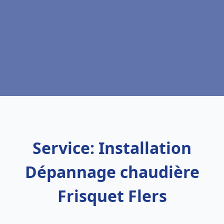
Service: Installation
Dépannage chaudière
Frisquet Flers