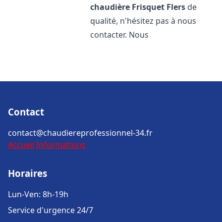
chaudière Frisquet
Flers
de
qualité, n'hésitez pas à nous
contacter. Nous
Contact
contact@chaudiereprofessionnel-34.fr
Accueil
Informations
Horaires
Lun-Ven: 8h-19h
Service d'urgence 24/7