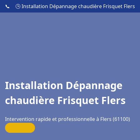
📞
🕒 Installation Dépannage chaudière Frisquet Flers
Installation Dépannage
chaudière Frisquet Flers
Intervention rapide et professionnelle à Flers (61100)