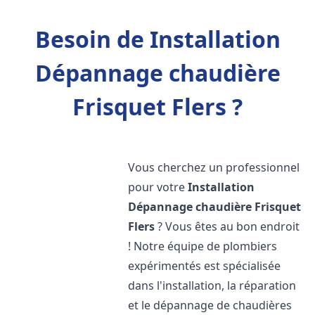
Besoin de Installation
Dépannage chaudière
Frisquet Flers ?
Vous cherchez un professionnel
pour votre
Installation
Dépannage chaudière Frisquet
Flers
? Vous êtes au bon endroit
! Notre équipe de plombiers
expérimentés est spécialisée
dans l'installation, la réparation
et le dépannage de chaudières