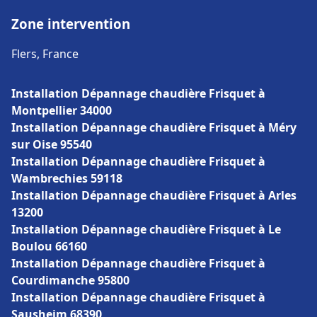
Zone intervention
Flers, France
Installation Dépannage chaudière Frisquet à
Montpellier 34000
Installation Dépannage chaudière Frisquet à Méry
sur Oise 95540
Installation Dépannage chaudière Frisquet à
Wambrechies 59118
Installation Dépannage chaudière Frisquet à Arles
13200
Installation Dépannage chaudière Frisquet à Le
Boulou 66160
Installation Dépannage chaudière Frisquet à
Courdimanche 95800
Installation Dépannage chaudière Frisquet à
Sausheim 68390