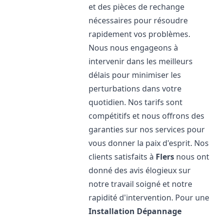
et des pièces de rechange
nécessaires pour résoudre
rapidement vos problèmes.
Nous nous engageons à
intervenir dans les meilleurs
délais pour minimiser les
perturbations dans votre
quotidien. Nos tarifs sont
compétitifs et nous offrons des
garanties sur nos services pour
vous donner la paix d'esprit. Nos
clients satisfaits à
Flers
nous ont
donné des avis élogieux sur
notre travail soigné et notre
rapidité d'intervention. Pour une
Installation Dépannage