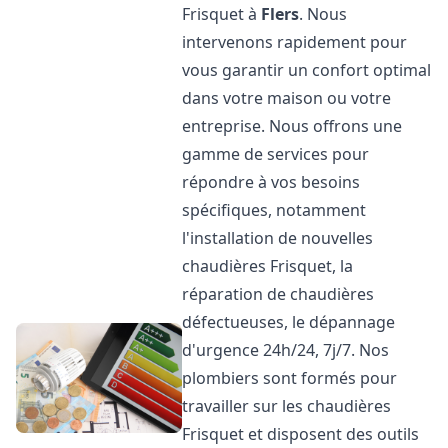
Frisquet à
Flers
. Nous
intervenons rapidement pour
vous garantir un confort optimal
dans votre maison ou votre
entreprise. Nous offrons une
gamme de services pour
répondre à vos besoins
spécifiques, notamment
l'installation de nouvelles
chaudières Frisquet, la
réparation de chaudières
défectueuses, le dépannage
d'urgence 24h/24, 7j/7. Nos
plombiers sont formés pour
travailler sur les chaudières
Frisquet et disposent des outils