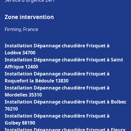
Service d'urgence 24/7
Zone intervention
Firminy, France
Installation Dépannage chaudière Frisquet à
Lodève 34700
Installation Dépannage chaudière Frisquet à Saint
Affrique 12400
Installation Dépannage chaudière Frisquet à
Roquefort la Bédoule 13830
Installation Dépannage chaudière Frisquet à
Mordelles 35310
Installation Dépannage chaudière Frisquet à Bolbec
76210
Installation Dépannage chaudière Frisquet à
Golbey 88190
Installation Dépannage chaudière Frisquet à Fleury