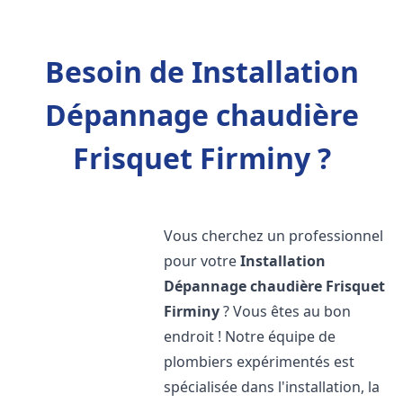
Besoin de Installation
Dépannage chaudière
Frisquet Firminy ?
Vous cherchez un professionnel
pour votre
Installation
Dépannage chaudière Frisquet
Firminy
? Vous êtes au bon
endroit ! Notre équipe de
plombiers expérimentés est
spécialisée dans l'installation, la