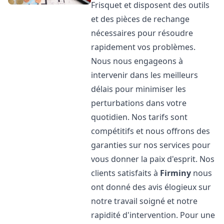
Frisquet et disposent des outils
et des pièces de rechange
nécessaires pour résoudre
rapidement vos problèmes.
Nous nous engageons à
intervenir dans les meilleurs
délais pour minimiser les
perturbations dans votre
quotidien. Nos tarifs sont
compétitifs et nous offrons des
garanties sur nos services pour
vous donner la paix d'esprit. Nos
clients satisfaits à
Firminy
nous
ont donné des avis élogieux sur
notre travail soigné et notre
rapidité d'intervention. Pour une