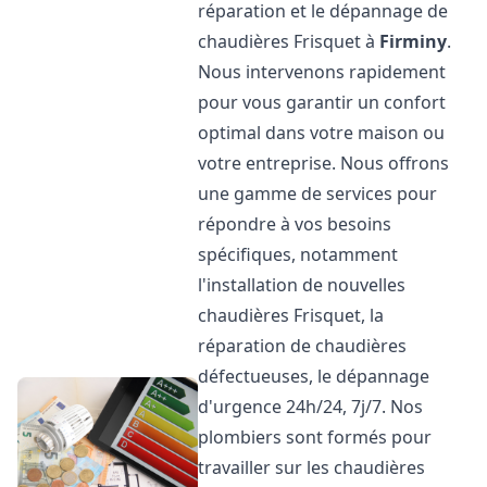
réparation et le dépannage de
chaudières Frisquet à
Firminy
.
Nous intervenons rapidement
pour vous garantir un confort
optimal dans votre maison ou
votre entreprise. Nous offrons
une gamme de services pour
répondre à vos besoins
spécifiques, notamment
l'installation de nouvelles
chaudières Frisquet, la
réparation de chaudières
défectueuses, le dépannage
d'urgence 24h/24, 7j/7. Nos
plombiers sont formés pour
travailler sur les chaudières