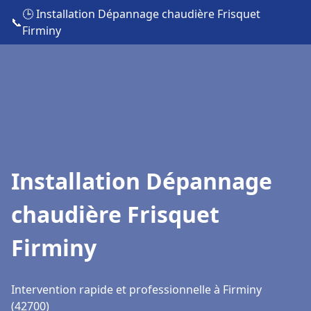
🕒 Installation Dépannage chaudière Frisquet
📞
Firminy
Installation Dépannage
chaudière Frisquet
Firminy
Intervention rapide et professionnelle à Firminy
(42700)