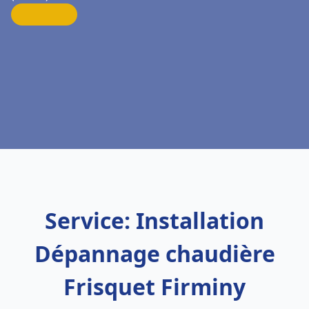
Service: Installation
Dépannage chaudière
Frisquet Firminy