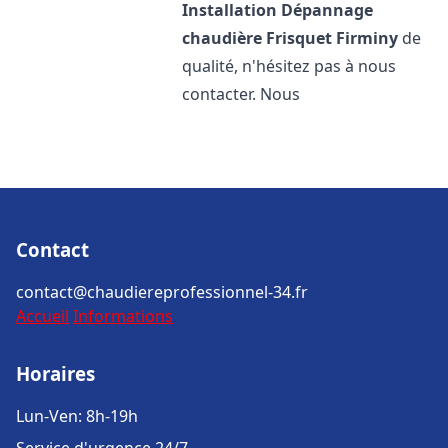
Installation Dépannage
chaudière Frisquet
Firminy
de
qualité, n'hésitez pas à nous
contacter. Nous
Contact
contact@chaudiereprofessionnel-34.fr
Accueil
Informations
Horaires
Lun-Ven: 8h-19h