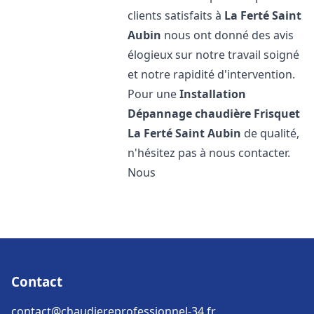
clients satisfaits à
La Ferté Saint
Aubin
nous ont donné des avis
élogieux sur notre travail soigné
et notre rapidité d'intervention.
Pour une
Installation
Dépannage chaudière Frisquet
La Ferté Saint Aubin
de qualité,
n'hésitez pas à nous contacter.
Nous
Contact
contact@chaudiereprofessionnel-34.fr