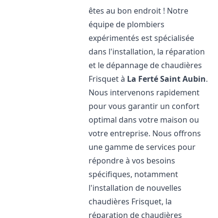
êtes au bon endroit ! Notre
équipe de plombiers
expérimentés est spécialisée
dans l'installation, la réparation
et le dépannage de chaudières
Frisquet à
La Ferté Saint Aubin
.
Nous intervenons rapidement
pour vous garantir un confort
optimal dans votre maison ou
votre entreprise. Nous offrons
une gamme de services pour
répondre à vos besoins
spécifiques, notamment
l'installation de nouvelles
chaudières Frisquet, la
réparation de chaudières