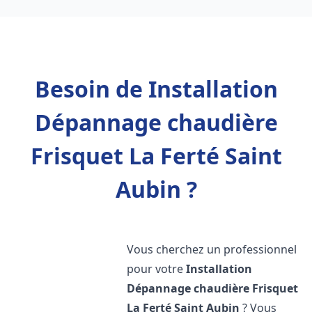
Besoin de Installation
Dépannage chaudière
Frisquet La Ferté Saint
Aubin ?
Vous cherchez un professionnel
pour votre
Installation
Dépannage chaudière Frisquet
La Ferté Saint Aubin
? Vous