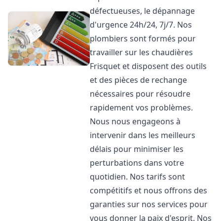
défectueuses, le dépannage
d'urgence 24h/24, 7j/7. Nos
plombiers sont formés pour
travailler sur les chaudières
Frisquet et disposent des outils
et des pièces de rechange
nécessaires pour résoudre
rapidement vos problèmes.
Nous nous engageons à
intervenir dans les meilleurs
délais pour minimiser les
perturbations dans votre
quotidien. Nos tarifs sont
compétitifs et nous offrons des
garanties sur nos services pour
vous donner la paix d'esprit. Nos