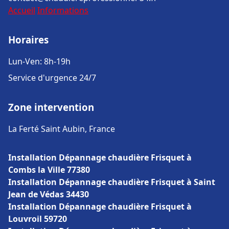
Accueil
Informations
Horaires
Lun-Ven: 8h-19h
Service d'urgence 24/7
Zone intervention
La Ferté Saint Aubin, France
Installation Dépannage chaudière Frisquet à
Combs la Ville 77380
Installation Dépannage chaudière Frisquet à Saint
Jean de Védas 34430
Installation Dépannage chaudière Frisquet à
Louvroil 59720