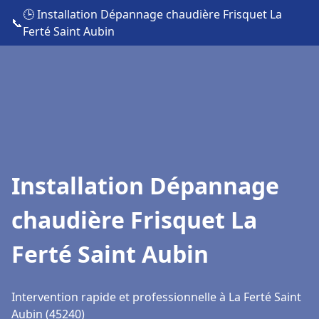
🕒 Installation Dépannage chaudière Frisquet La
📞
Ferté Saint Aubin
Installation Dépannage
chaudière Frisquet La
Ferté Saint Aubin
Intervention rapide et professionnelle à La Ferté Saint
Aubin (45240)