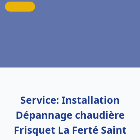
Service: Installation
Dépannage chaudière
Frisquet La Ferté Saint