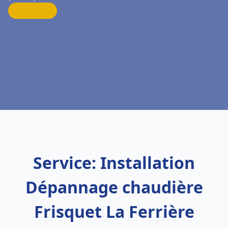
Service: Installation
Dépannage chaudière
Frisquet La Ferrière