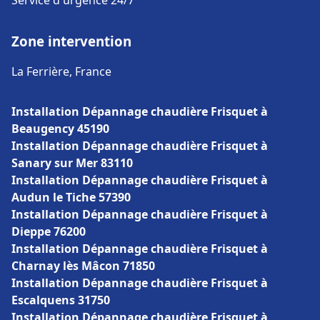
Service d'urgence 24/7
Zone intervention
La Ferrière, France
Installation Dépannage chaudière Frisquet à
Beaugency 45190
Installation Dépannage chaudière Frisquet à
Sanary sur Mer 83110
Installation Dépannage chaudière Frisquet à
Audun le Tiche 57390
Installation Dépannage chaudière Frisquet à
Dieppe 76200
Installation Dépannage chaudière Frisquet à
Charnay lès Mâcon 71850
Installation Dépannage chaudière Frisquet à
Escalquens 31750
Installation Dépannage chaudière Frisquet à