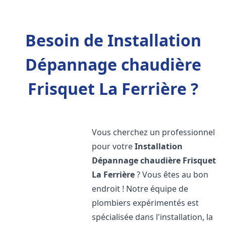
Besoin de Installation
Dépannage chaudière
Frisquet La Ferrière ?
Vous cherchez un professionnel
pour votre
Installation
Dépannage chaudière Frisquet
La Ferrière
? Vous êtes au bon
endroit ! Notre équipe de
plombiers expérimentés est
spécialisée dans l'installation, la