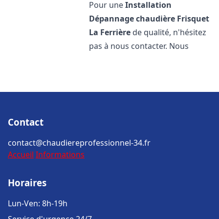
Pour une
Installation
Dépannage chaudière Frisquet
La Ferrière
de qualité, n'hésitez
pas à nous contacter. Nous
Contact
contact@chaudiereprofessionnel-34.fr
Accueil
Informations
Horaires
Lun-Ven: 8h-19h