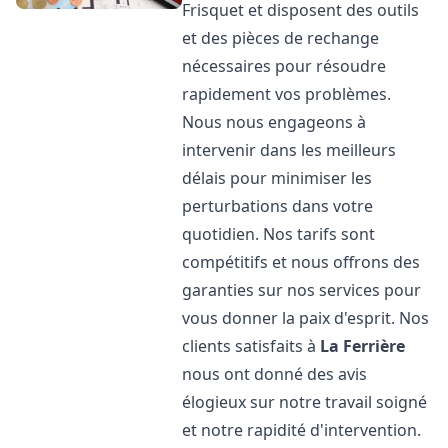
Frisquet et disposent des outils
et des pièces de rechange
nécessaires pour résoudre
rapidement vos problèmes.
Nous nous engageons à
intervenir dans les meilleurs
délais pour minimiser les
perturbations dans votre
quotidien. Nos tarifs sont
compétitifs et nous offrons des
garanties sur nos services pour
vous donner la paix d'esprit. Nos
clients satisfaits à
La Ferrière
nous ont donné des avis
élogieux sur notre travail soigné
et notre rapidité d'intervention.