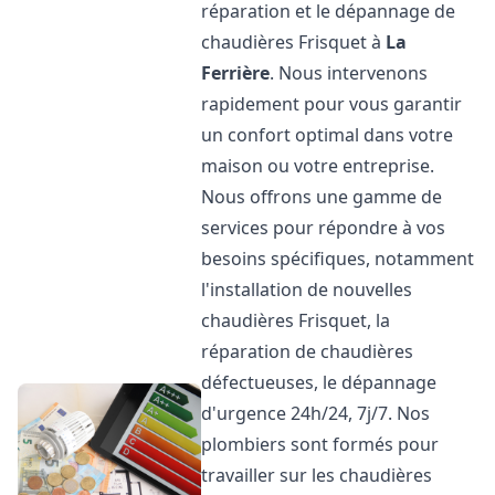
réparation et le dépannage de
chaudières Frisquet à
La
Ferrière
. Nous intervenons
rapidement pour vous garantir
un confort optimal dans votre
maison ou votre entreprise.
Nous offrons une gamme de
services pour répondre à vos
besoins spécifiques, notamment
l'installation de nouvelles
chaudières Frisquet, la
réparation de chaudières
défectueuses, le dépannage
d'urgence 24h/24, 7j/7. Nos
plombiers sont formés pour
travailler sur les chaudières