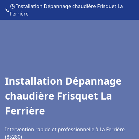
🕒 Installation Dépannage chaudière Frisquet La
📞
Ferrière
Installation Dépannage
chaudière Frisquet La
Ferrière
Intervention rapide et professionnelle à La Ferrière
(85280)