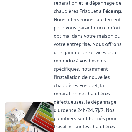
réparation et le dépannage de
chaudières Frisquet à
Fécamp
.
Nous intervenons rapidement
pour vous garantir un confort
optimal dans votre maison ou
votre entreprise. Nous offrons
une gamme de services pour
répondre à vos besoins
spécifiques, notamment
l'installation de nouvelles
chaudières Frisquet, la
réparation de chaudières
défectueuses, le dépannage
d'urgence 24h/24, 7j/7. Nos
plombiers sont formés pour
travailler sur les chaudières