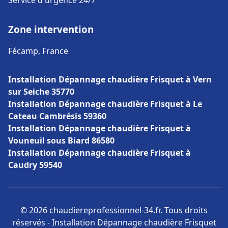
Service d'urgence 24/7
Zone intervention
Fécamp, France
Installation Dépannage chaudière Frisquet à Vern
sur Seiche 35770
Installation Dépannage chaudière Frisquet à Le
Cateau Cambrésis 59360
Installation Dépannage chaudière Frisquet à
Vouneuil sous Biard 86580
Installation Dépannage chaudière Frisquet à
Caudry 59540
© 2026 chaudiereprofessionnel-34.fr. Tous droits
réservés - Installation Dépannage chaudière Frisquet