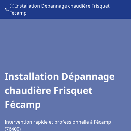
🕒 Installation Dépannage chaudière Frisquet
📞
Fécamp
Installation Dépannage
chaudière Frisquet
Fécamp
Intervention rapide et professionnelle à Fécamp
(76400)