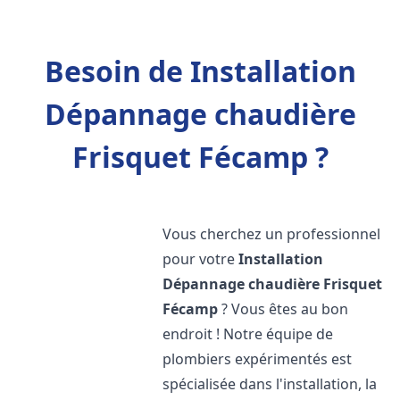
Besoin de Installation
Dépannage chaudière
Frisquet Fécamp ?
Vous cherchez un professionnel
pour votre
Installation
Dépannage chaudière Frisquet
Fécamp
? Vous êtes au bon
endroit ! Notre équipe de
plombiers expérimentés est
spécialisée dans l'installation, la