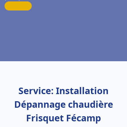
Service: Installation
Dépannage chaudière
Frisquet Fécamp