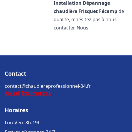
Installation Dépannage
chaudière Frisquet
Fécamp
de
qualité, n'hésitez pas à nous
contacter. Nous
Contact
contact@chaudiereprofessionnel-34.fr
Accueil
Informations
Horaires
Lun-Ven: 8h-19h