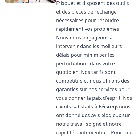
Frisquet et disposent des outils
et des pièces de rechange
nécessaires pour résoudre
rapidement vos problèmes.
Nous nous engageons à
intervenir dans les meilleurs
délais pour minimiser les
perturbations dans votre
quotidien. Nos tarifs sont
compétitifs et nous offrons des
garanties sur nos services pour
vous donner la paix d'esprit. Nos
clients satisfaits à
Fécamp
nous
ont donné des avis élogieux sur
notre travail soigné et notre
rapidité d'intervention. Pour une