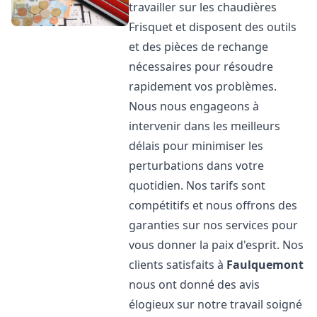
travailler sur les chaudières
Frisquet et disposent des outils
et des pièces de rechange
nécessaires pour résoudre
rapidement vos problèmes.
Nous nous engageons à
intervenir dans les meilleurs
délais pour minimiser les
perturbations dans votre
quotidien. Nos tarifs sont
compétitifs et nous offrons des
garanties sur nos services pour
vous donner la paix d'esprit. Nos
clients satisfaits à
Faulquemont
nous ont donné des avis
élogieux sur notre travail soigné