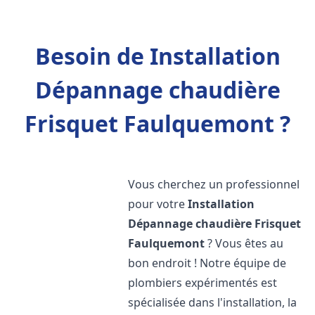
Besoin de Installation
Dépannage chaudière
Frisquet Faulquemont ?
Vous cherchez un professionnel
pour votre
Installation
Dépannage chaudière Frisquet
Faulquemont
? Vous êtes au
bon endroit ! Notre équipe de
plombiers expérimentés est
spécialisée dans l'installation, la