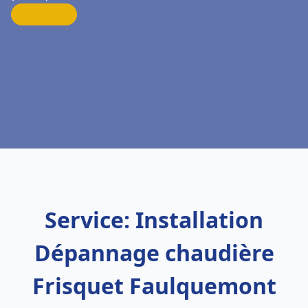
Service: Installation
Dépannage chaudière
Frisquet Faulquemont