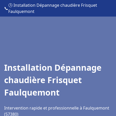
🕒 Installation Dépannage chaudière Frisquet
📞
Faulquemont
Installation Dépannage
chaudière Frisquet
Faulquemont
Intervention rapide et professionnelle à Faulquemont
(57380)