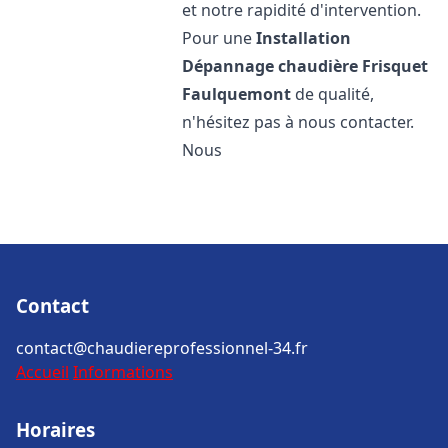
et notre rapidité d'intervention.
Pour une
Installation
Dépannage chaudière Frisquet
Faulquemont
de qualité,
n'hésitez pas à nous contacter.
Nous
Contact
contact@chaudiereprofessionnel-34.fr
Accueil
Informations
Horaires