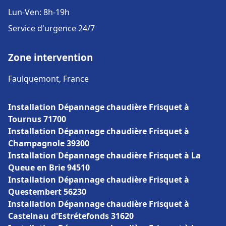
Lun-Ven: 8h-19h
Service d'urgence 24/7
Zone intervention
Faulquemont, France
Installation Dépannage chaudière Frisquet à
Tournus 71700
Installation Dépannage chaudière Frisquet à
Champagnole 39300
Installation Dépannage chaudière Frisquet à La
Queue en Brie 94510
Installation Dépannage chaudière Frisquet à
Questembert 56230
Installation Dépannage chaudière Frisquet à
Castelnau d'Estrétefonds 31620