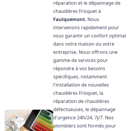
réparation et le dépannage de
chaudières Frisquet à
Faulquemont
. Nous
intervenons rapidement pour
vous garantir un confort optimal
dans votre maison ou votre
entreprise. Nous offrons une
gamme de services pour
répondre à vos besoins
spécifiques, notamment
l'installation de nouvelles
chaudières Frisquet, la
réparation de chaudières
défectueuses, le dépannage
d'urgence 24h/24, 7j/7. Nos
plombiers sont formés pour