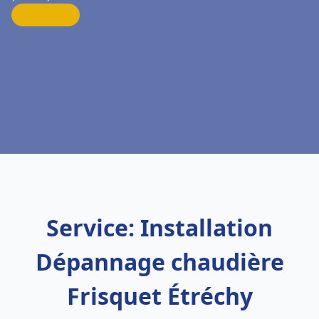
Service: Installation
Dépannage chaudière
Frisquet Étréchy