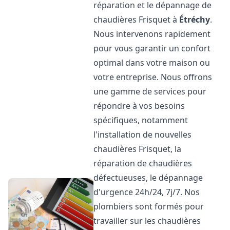
réparation et le dépannage de
chaudières Frisquet à
Étréchy
.
Nous intervenons rapidement
pour vous garantir un confort
optimal dans votre maison ou
votre entreprise. Nous offrons
une gamme de services pour
répondre à vos besoins
spécifiques, notamment
l'installation de nouvelles
chaudières Frisquet, la
réparation de chaudières
défectueuses, le dépannage
d'urgence 24h/24, 7j/7. Nos
plombiers sont formés pour
travailler sur les chaudières