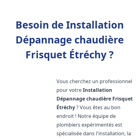
Besoin de Installation
Dépannage chaudière
Frisquet Étréchy ?
Vous cherchez un professionnel
pour votre
Installation
Dépannage chaudière Frisquet
Étréchy
? Vous êtes au bon
endroit ! Notre équipe de
plombiers expérimentés est
spécialisée dans l'installation, la