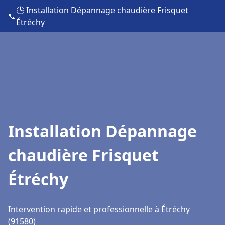
🕒 Installation Dépannage chaudière Frisquet
📞
Étréchy
Installation Dépannage
chaudière Frisquet
Étréchy
Intervention rapide et professionnelle à Étréchy
(91580)