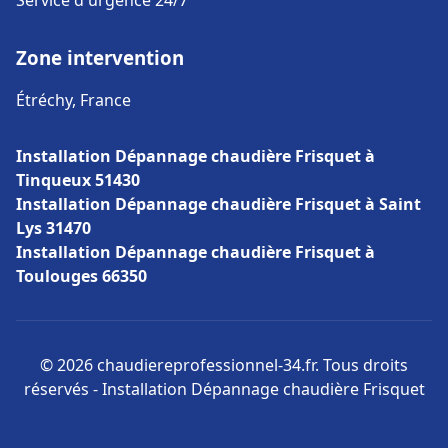
Service d'urgence 24/7
Zone intervention
Étréchy, France
Installation Dépannage chaudière Frisquet à
Tinqueux 51430
Installation Dépannage chaudière Frisquet à Saint
Lys 31470
Installation Dépannage chaudière Frisquet à
Toulouges 66350
© 2026 chaudiereprofessionnel-34.fr. Tous droits
réservés - Installation Dépannage chaudière Frisquet