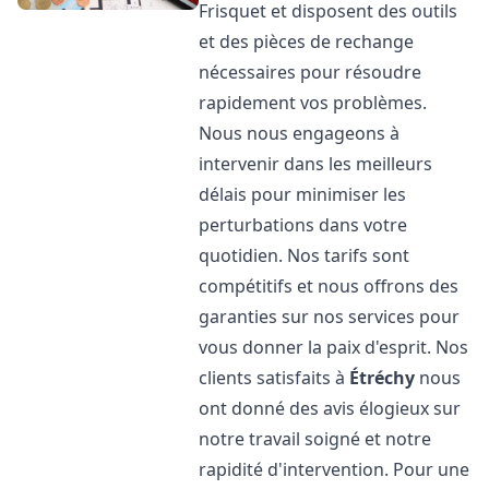
Frisquet et disposent des outils
et des pièces de rechange
nécessaires pour résoudre
rapidement vos problèmes.
Nous nous engageons à
intervenir dans les meilleurs
délais pour minimiser les
perturbations dans votre
quotidien. Nos tarifs sont
compétitifs et nous offrons des
garanties sur nos services pour
vous donner la paix d'esprit. Nos
clients satisfaits à
Étréchy
nous
ont donné des avis élogieux sur
notre travail soigné et notre
rapidité d'intervention. Pour une