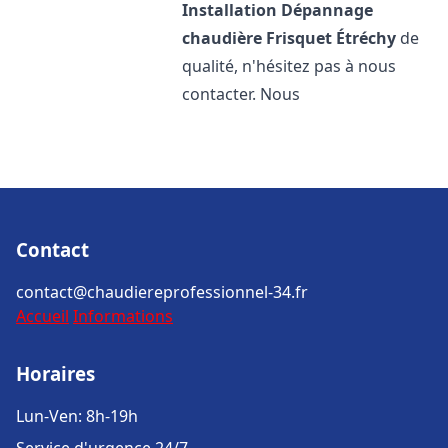
Installation Dépannage
chaudière Frisquet
Étréchy
de
qualité, n'hésitez pas à nous
contacter. Nous
Contact
contact@chaudiereprofessionnel-34.fr
Accueil
Informations
Horaires
Lun-Ven: 8h-19h