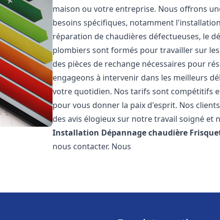
maison ou votre entreprise. Nous offrons u
besoins spécifiques, notamment l'installation
réparation de chaudières défectueuses, le d
plombiers sont formés pour travailler sur les
des pièces de rechange nécessaires pour r
engageons à intervenir dans les meilleurs dé
votre quotidien. Nos tarifs sont compétitifs 
pour vous donner la paix d'esprit. Nos clients
des avis élogieux sur notre travail soigné et 
Installation Dépannage chaudière Frisque
nous contacter. Nous