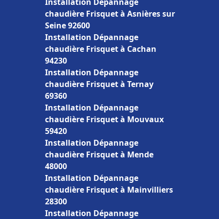
Installation Dépannage
chaudière Frisquet à Asnières sur
Seine 92600
Installation Dépannage
chaudière Frisquet à Cachan
94230
Installation Dépannage
chaudière Frisquet à Ternay
69360
Installation Dépannage
chaudière Frisquet à Mouvaux
59420
Installation Dépannage
chaudière Frisquet à Mende
48000
Installation Dépannage
chaudière Frisquet à Mainvilliers
28300
Installation Dépannage