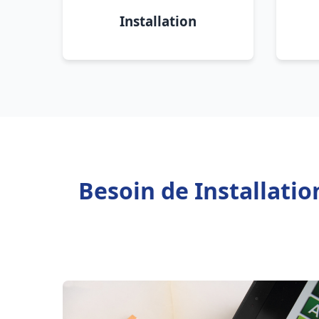
Installation
Besoin de Installati