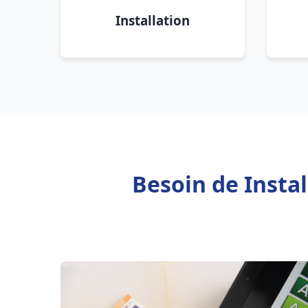
Installation
Besoin de Insta