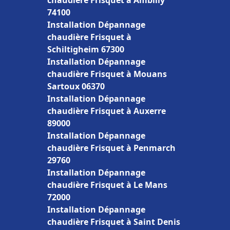
chaudière Frisquet à Ambilly
74100
Installation Dépannage
chaudière Frisquet à
Schiltigheim 67300
Installation Dépannage
chaudière Frisquet à Mouans
Sartoux 06370
Installation Dépannage
chaudière Frisquet à Auxerre
89000
Installation Dépannage
chaudière Frisquet à Penmarch
29760
Installation Dépannage
chaudière Frisquet à Le Mans
72000
Installation Dépannage
chaudière Frisquet à Saint Denis