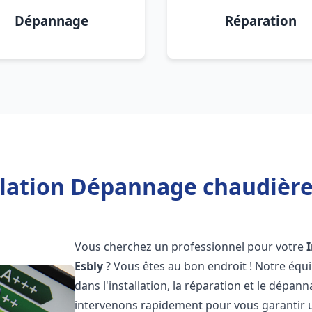
Dépannage
Réparation
llation Dépannage chaudière 
Vous cherchez un professionnel pour votre
Esbly
? Vous êtes au bon endroit ! Notre équ
dans l'installation, la réparation et le dépa
intervenons rapidement pour vous garantir 