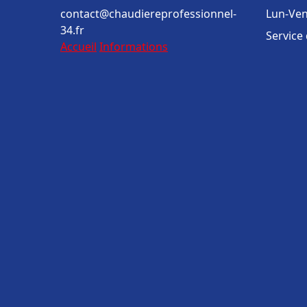
contact@chaudiereprofessionnel-
Lun-Ven
34.fr
Service
Accueil
Informations