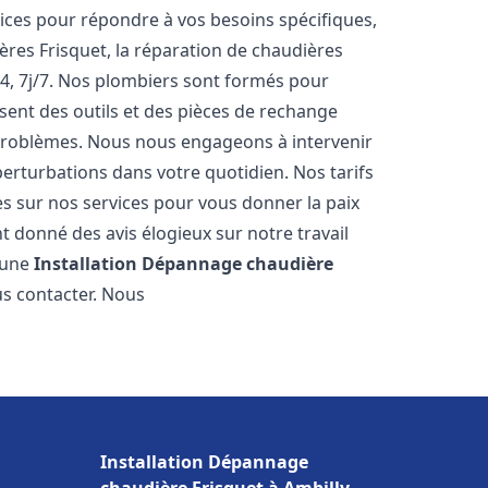
ces pour répondre à vos besoins spécifiques,
ères Frisquet, la réparation de chaudières
4, 7j/7. Nos plombiers sont formés pour
osent des outils et des pièces de rechange
problèmes. Nous nous engageons à intervenir
perturbations dans votre quotidien. Nos tarifs
es sur nos services pour vous donner la paix
 donné des avis élogieux sur notre travail
r une
Installation Dépannage chaudière
us contacter. Nous
Installation Dépannage