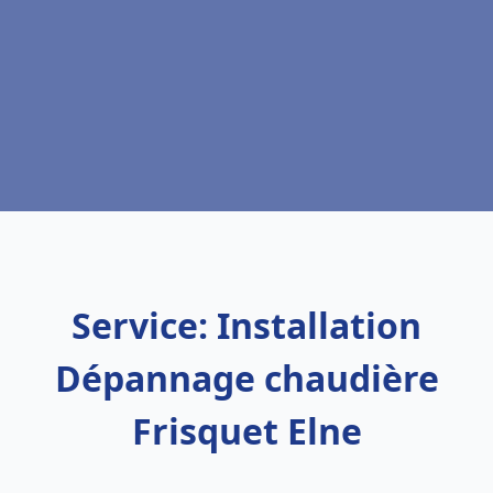
Service: Installation
Dépannage chaudière
Frisquet Elne