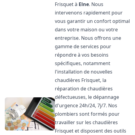
Frisquet à
Elne
. Nous
intervenons rapidement pour
vous garantir un confort optimal
dans votre maison ou votre
entreprise. Nous offrons une
gamme de services pour
répondre à vos besoins
spécifiques, notamment
l'installation de nouvelles
chaudières Frisquet, la
réparation de chaudières
défectueuses, le dépannage
d'urgence 24h/24, 7j/7. Nos
plombiers sont formés pour
travailler sur les chaudières
Frisquet et disposent des outils