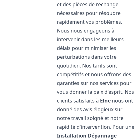
et des pièces de rechange
nécessaires pour résoudre
rapidement vos problèmes.
Nous nous engageons à
intervenir dans les meilleurs
délais pour minimiser les
perturbations dans votre
quotidien. Nos tarifs sont
compétitifs et nous offrons des
garanties sur nos services pour
vous donner la paix d'esprit. Nos
clients satisfaits à
Elne
nous ont
donné des avis élogieux sur
notre travail soigné et notre
rapidité d'intervention. Pour une
Installation Dépannage