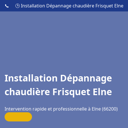
📞
🕒 Installation Dépannage chaudière Frisquet Elne
Installation Dépannage
chaudière Frisquet Elne
Intervention rapide et professionnelle à Elne (66200)