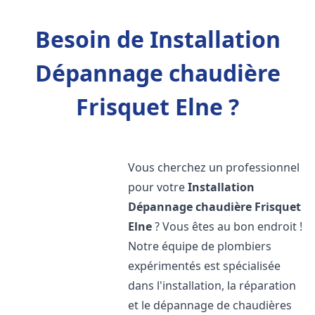
Besoin de Installation
Dépannage chaudière
Frisquet Elne ?
Vous cherchez un professionnel
pour votre
Installation
Dépannage chaudière Frisquet
Elne
? Vous êtes au bon endroit !
Notre équipe de plombiers
expérimentés est spécialisée
dans l'installation, la réparation
et le dépannage de chaudières