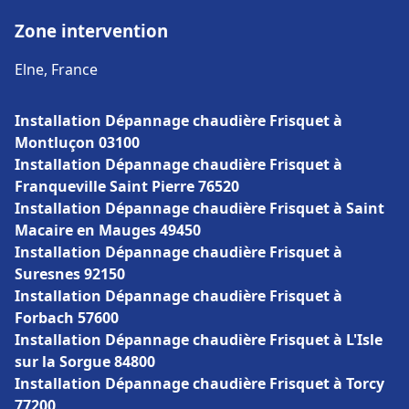
Zone intervention
Elne, France
Installation Dépannage chaudière Frisquet à
Montluçon 03100
Installation Dépannage chaudière Frisquet à
Franqueville Saint Pierre 76520
Installation Dépannage chaudière Frisquet à Saint
Macaire en Mauges 49450
Installation Dépannage chaudière Frisquet à
Suresnes 92150
Installation Dépannage chaudière Frisquet à
Forbach 57600
Installation Dépannage chaudière Frisquet à L'Isle
sur la Sorgue 84800
Installation Dépannage chaudière Frisquet à Torcy
77200