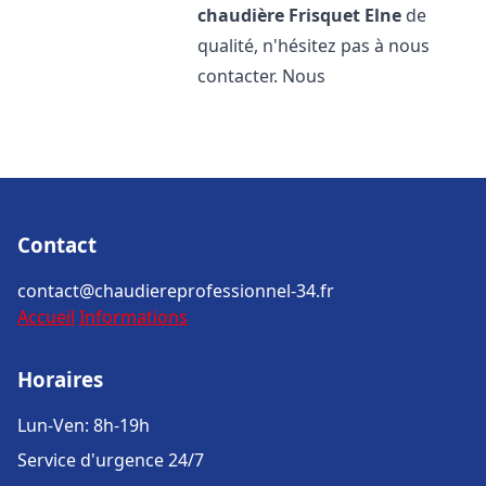
chaudière Frisquet
Elne
de
qualité, n'hésitez pas à nous
contacter. Nous
Contact
contact@chaudiereprofessionnel-34.fr
Accueil
Informations
Horaires
Lun-Ven: 8h-19h
Service d'urgence 24/7