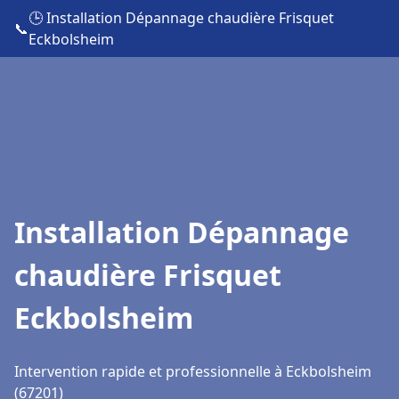
🕒 Installation Dépannage chaudière Frisquet
📞
Eckbolsheim
Installation Dépannage
chaudière Frisquet
Eckbolsheim
Intervention rapide et professionnelle à Eckbolsheim
(67201)