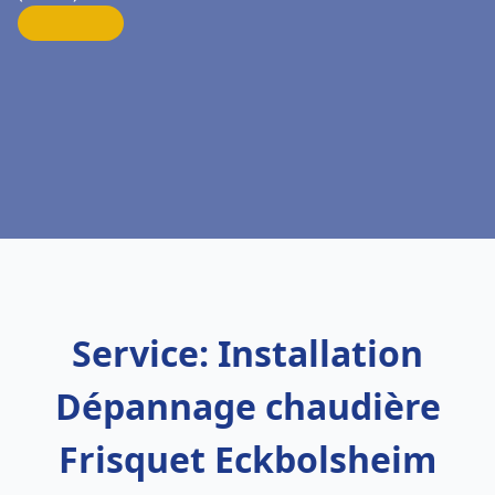
Service: Installation
Dépannage chaudière
Frisquet Eckbolsheim