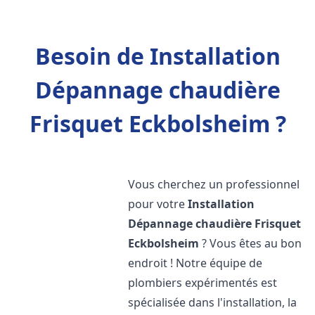
Besoin de Installation
Dépannage chaudière
Frisquet Eckbolsheim ?
Vous cherchez un professionnel
pour votre
Installation
Dépannage chaudière Frisquet
Eckbolsheim
? Vous êtes au bon
endroit ! Notre équipe de
plombiers expérimentés est
spécialisée dans l'installation, la