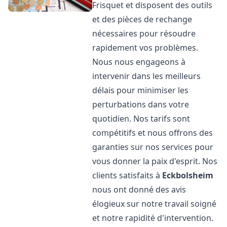
Frisquet et disposent des outils
et des pièces de rechange
nécessaires pour résoudre
rapidement vos problèmes.
Nous nous engageons à
intervenir dans les meilleurs
délais pour minimiser les
perturbations dans votre
quotidien. Nos tarifs sont
compétitifs et nous offrons des
garanties sur nos services pour
vous donner la paix d'esprit. Nos
clients satisfaits à
Eckbolsheim
nous ont donné des avis
élogieux sur notre travail soigné
et notre rapidité d'intervention.