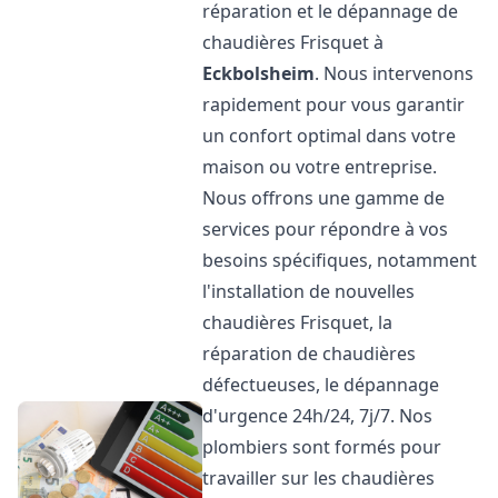
réparation et le dépannage de
chaudières Frisquet à
Eckbolsheim
. Nous intervenons
rapidement pour vous garantir
un confort optimal dans votre
maison ou votre entreprise.
Nous offrons une gamme de
services pour répondre à vos
besoins spécifiques, notamment
l'installation de nouvelles
chaudières Frisquet, la
réparation de chaudières
défectueuses, le dépannage
d'urgence 24h/24, 7j/7. Nos
plombiers sont formés pour
travailler sur les chaudières