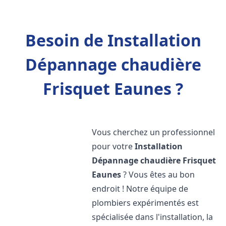
Besoin de Installation
Dépannage chaudière
Frisquet Eaunes ?
Vous cherchez un professionnel
pour votre
Installation
Dépannage chaudière Frisquet
Eaunes
? Vous êtes au bon
endroit ! Notre équipe de
plombiers expérimentés est
spécialisée dans l'installation, la