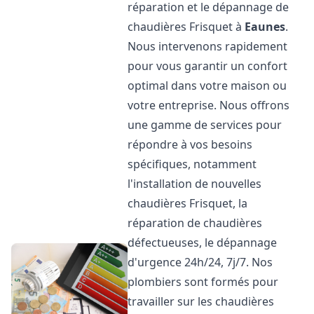
réparation et le dépannage de
chaudières Frisquet à
Eaunes
.
Nous intervenons rapidement
pour vous garantir un confort
optimal dans votre maison ou
votre entreprise. Nous offrons
une gamme de services pour
répondre à vos besoins
spécifiques, notamment
l'installation de nouvelles
chaudières Frisquet, la
réparation de chaudières
défectueuses, le dépannage
d'urgence 24h/24, 7j/7. Nos
plombiers sont formés pour
travailler sur les chaudières