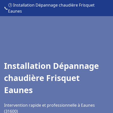
🕒 Installation Dépannage chaudière Frisquet
📞
Eaunes
Installation Dépannage
chaudière Frisquet
Eaunes
Intervention rapide et professionnelle à Eaunes
(31600)