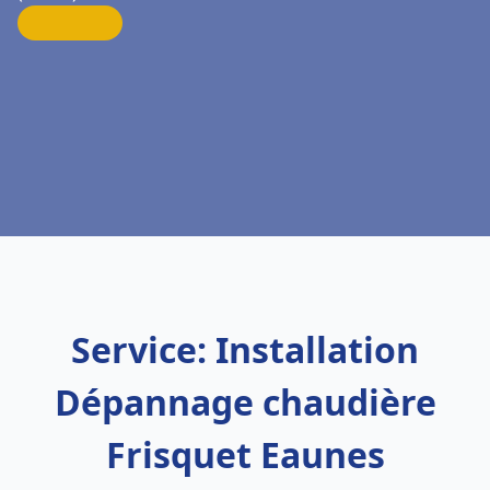
Service: Installation
Dépannage chaudière
Frisquet Eaunes