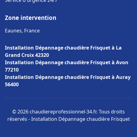
Service d'urgence 24/7
Zone intervention
Eaunes, France
Installation Dépannage chaudière Frisquet à La
Grand Croix 42320
Installation Dépannage chaudière Frisquet à Avon
77210
Installation Dépannage chaudière Frisquet à Auray
56400
© 2026 chaudiereprofessionnel-34.fr. Tous droits
réservés - Installation Dépannage chaudière Frisquet