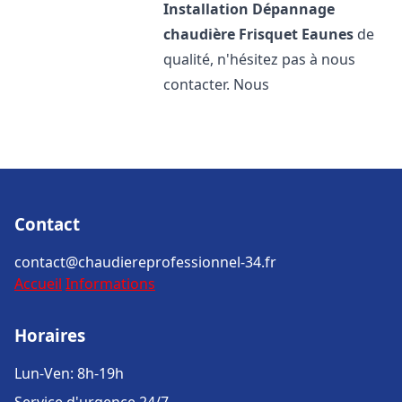
Installation Dépannage
chaudière Frisquet
Eaunes
de
qualité, n'hésitez pas à nous
contacter. Nous
Contact
contact@chaudiereprofessionnel-34.fr
Accueil
Informations
Horaires
Lun-Ven: 8h-19h