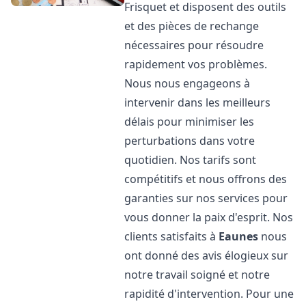
Frisquet et disposent des outils
et des pièces de rechange
nécessaires pour résoudre
rapidement vos problèmes.
Nous nous engageons à
intervenir dans les meilleurs
délais pour minimiser les
perturbations dans votre
quotidien. Nos tarifs sont
compétitifs et nous offrons des
garanties sur nos services pour
vous donner la paix d'esprit. Nos
clients satisfaits à
Eaunes
nous
ont donné des avis élogieux sur
notre travail soigné et notre
rapidité d'intervention. Pour une