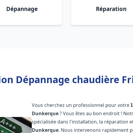
Dépannage
Réparation
tion Dépannage chaudière F
Vous cherchez un professionnel pour votre
Dunkerque
? Vous êtes au bon endroit ! No
spécialisée dans l'installation, la réparation
Dunkerque
. Nous intervenons rapidement p