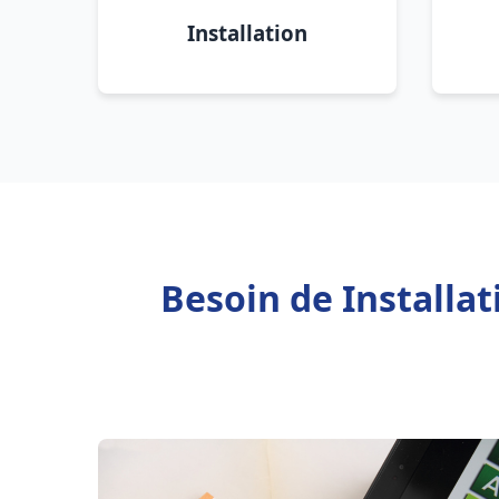
Installation
Besoin de Installa