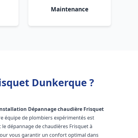
Maintenance
risquet Dunkerque ?
Installation Dépannage chaudière Frisquet
tre équipe de plombiers expérimentés est
 et le dépannage de chaudières Frisquet à
our vous garantir un confort optimal dans