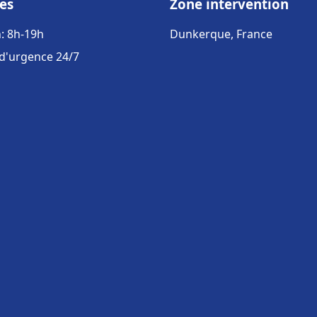
es
Zone intervention
: 8h-19h
Dunkerque, France
 d'urgence 24/7