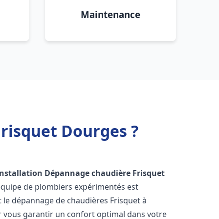
Maintenance
Frisquet Dourges ?
Installation Dépannage chaudière Frisquet
 équipe de plombiers expérimentés est
 et le dépannage de chaudières Frisquet à
 vous garantir un confort optimal dans votre