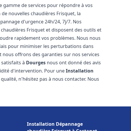
ne gamme de services pour répondre à vos
 de nouvelles chaudières Frisquet, la
épannage d'urgence 24h/24, 7j/7. Nos
 chaudières Frisquet et disposent des outils et
ésoudre rapidement vos problèmes. Nous nous
lais pour minimiser les perturbations dans
et nous offrons des garanties sur nos services
 satisfaits à
Dourges
nous ont donné des avis
pidité d'intervention. Pour une
Installation
qualité, n'hésitez pas à nous contacter. Nous
Installation Dépannage