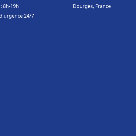
: 8h-19h
Dourges, France
 d'urgence 24/7