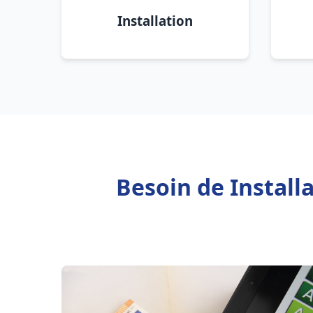
Installation
Besoin de Install