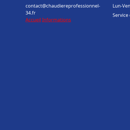
contact@chaudiereprofessionnel-
Lun-Ven
34.fr
Service
Accueil
Informations