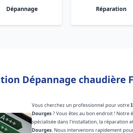
Dépannage
Réparation
ation Dépannage chaudière 
Vous cherchez un professionnel pour votre
Dourges
? Vous êtes au bon endroit ! Notre
spécialisée dans l'installation, la réparation
Dourges
. Nous intervenons rapidement pour