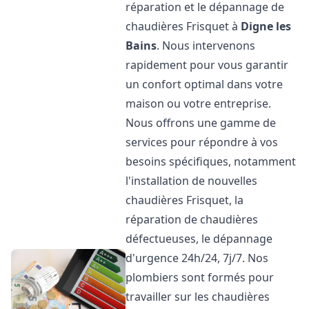
réparation et le dépannage de
chaudières Frisquet à
Digne les
Bains
. Nous intervenons
rapidement pour vous garantir
un confort optimal dans votre
maison ou votre entreprise.
Nous offrons une gamme de
services pour répondre à vos
besoins spécifiques, notamment
l'installation de nouvelles
chaudières Frisquet, la
réparation de chaudières
défectueuses, le dépannage
d'urgence 24h/24, 7j/7. Nos
plombiers sont formés pour
travailler sur les chaudières