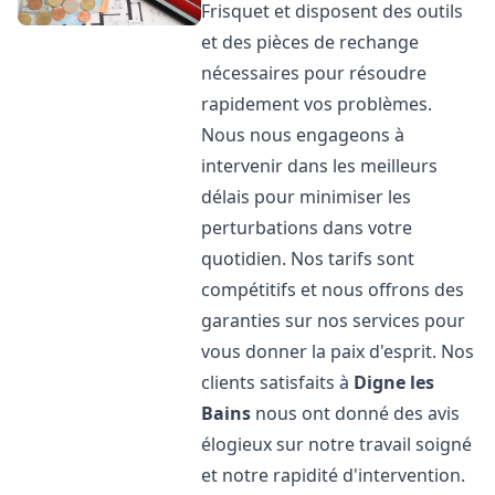
Frisquet et disposent des outils
et des pièces de rechange
nécessaires pour résoudre
rapidement vos problèmes.
Nous nous engageons à
intervenir dans les meilleurs
délais pour minimiser les
perturbations dans votre
quotidien. Nos tarifs sont
compétitifs et nous offrons des
garanties sur nos services pour
vous donner la paix d'esprit. Nos
clients satisfaits à
Digne les
Bains
nous ont donné des avis
élogieux sur notre travail soigné
et notre rapidité d'intervention.