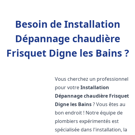
Besoin de Installation
Dépannage chaudière
Frisquet Digne les Bains ?
Vous cherchez un professionnel
pour votre
Installation
Dépannage chaudière Frisquet
Digne les Bains
? Vous êtes au
bon endroit ! Notre équipe de
plombiers expérimentés est
spécialisée dans l'installation, la