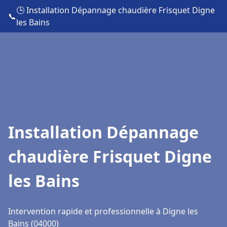
🕒 Installation Dépannage chaudière Frisquet Digne
📞
les Bains
Installation Dépannage
chaudière Frisquet Digne
les Bains
Intervention rapide et professionnelle à Digne les
Bains (04000)