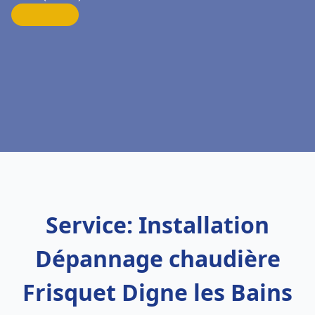
Service: Installation
Dépannage chaudière
Frisquet Digne les Bains