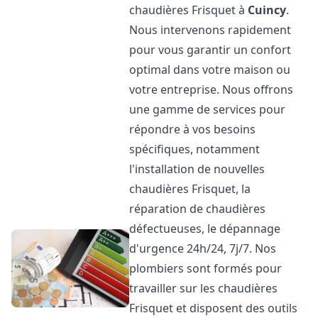
chaudières Frisquet à
Cuincy
.
Nous intervenons rapidement
pour vous garantir un confort
optimal dans votre maison ou
votre entreprise. Nous offrons
une gamme de services pour
répondre à vos besoins
spécifiques, notamment
l'installation de nouvelles
chaudières Frisquet, la
réparation de chaudières
défectueuses, le dépannage
d'urgence 24h/24, 7j/7. Nos
plombiers sont formés pour
travailler sur les chaudières
Frisquet et disposent des outils