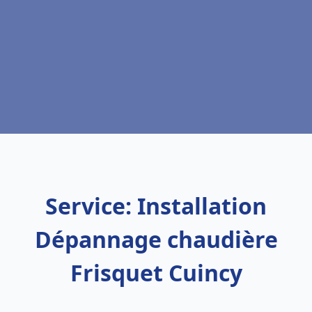
Service: Installation
Dépannage chaudière
Frisquet Cuincy