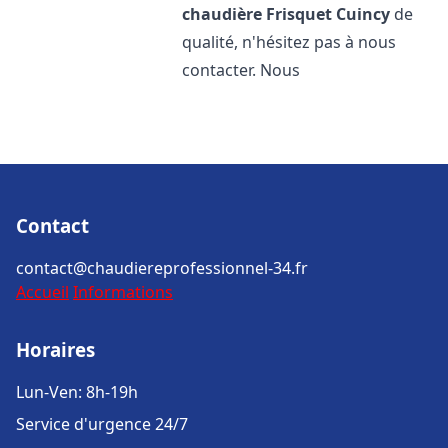
chaudière Frisquet
Cuincy
de
qualité, n'hésitez pas à nous
contacter. Nous
Contact
contact@chaudiereprofessionnel-34.fr
Accueil
Informations
Horaires
Lun-Ven: 8h-19h
Service d'urgence 24/7