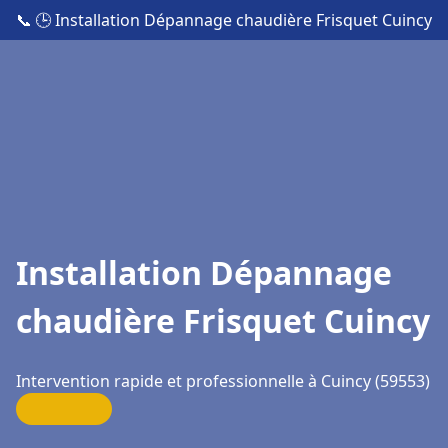
📞
🕒 Installation Dépannage chaudière Frisquet Cuincy
Installation Dépannage
chaudière Frisquet Cuincy
Intervention rapide et professionnelle à Cuincy (59553)