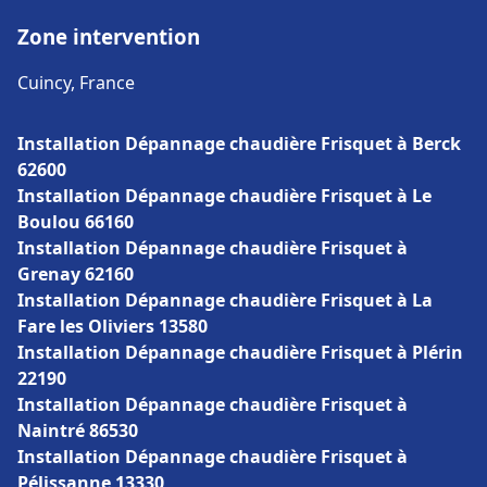
Zone intervention
Cuincy, France
Installation Dépannage chaudière Frisquet à Berck
62600
Installation Dépannage chaudière Frisquet à Le
Boulou 66160
Installation Dépannage chaudière Frisquet à
Grenay 62160
Installation Dépannage chaudière Frisquet à La
Fare les Oliviers 13580
Installation Dépannage chaudière Frisquet à Plérin
22190
Installation Dépannage chaudière Frisquet à
Naintré 86530
Installation Dépannage chaudière Frisquet à
Pélissanne 13330