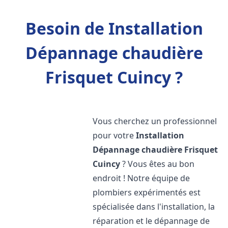
Besoin de Installation
Dépannage chaudière
Frisquet Cuincy ?
Vous cherchez un professionnel
pour votre
Installation
Dépannage chaudière Frisquet
Cuincy
? Vous êtes au bon
endroit ! Notre équipe de
plombiers expérimentés est
spécialisée dans l'installation, la
réparation et le dépannage de