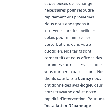
et des pièces de rechange
nécessaires pour résoudre
rapidement vos problèmes.
Nous nous engageons à
intervenir dans les meilleurs
délais pour minimiser les
perturbations dans votre
quotidien. Nos tarifs sont
compétitifs et nous offrons des
garanties sur nos services pour
vous donner la paix d'esprit. Nos
clients satisfaits à
Cuincy
nous
ont donné des avis élogieux sur
notre travail soigné et notre
rapidité d'intervention. Pour une
Installation Dépannage