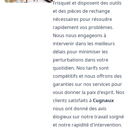
Frisquet et disposent des outils
et des pièces de rechange
nécessaires pour résoudre
rapidement vos problèmes.
Nous nous engageons à
intervenir dans les meilleurs
délais pour minimiser les
perturbations dans votre
quotidien. Nos tarifs sont
compétitifs et nous offrons des
garanties sur nos services pour
vous donner la paix d'esprit. Nos
clients satisfaits à
Cugnaux
nous ont donné des avis
élogieux sur notre travail soigné
et notre rapidité d'intervention.