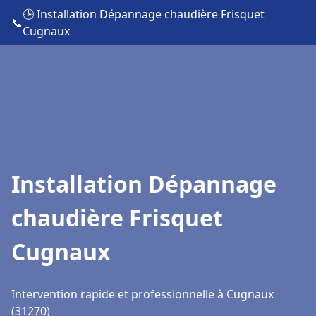
🕒 Installation Dépannage chaudière Frisquet
📞
Cugnaux
Installation Dépannage
chaudière Frisquet
Cugnaux
Intervention rapide et professionnelle à Cugnaux
(31270)