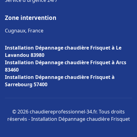
Service d'urgence 24/7
Zone intervention
Cugnaux, France
Installation Dépannage chaudière Frisquet à Le
Lavandou 83980
Installation Dépannage chaudière Frisquet à Arcs
83460
Installation Dépannage chaudière Frisquet à
Sarrebourg 57400
© 2026 chaudiereprofessionnel-34.fr. Tous droits
réservés - Installation Dépannage chaudière Frisquet