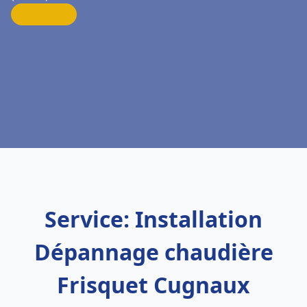
Service: Installation
Dépannage chaudière
Frisquet Cugnaux