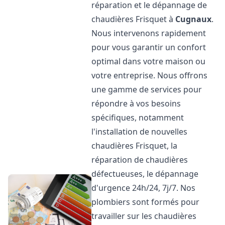
réparation et le dépannage de
chaudières Frisquet à
Cugnaux
.
Nous intervenons rapidement
pour vous garantir un confort
optimal dans votre maison ou
votre entreprise. Nous offrons
une gamme de services pour
répondre à vos besoins
spécifiques, notamment
l'installation de nouvelles
chaudières Frisquet, la
réparation de chaudières
défectueuses, le dépannage
d'urgence 24h/24, 7j/7. Nos
plombiers sont formés pour
travailler sur les chaudières