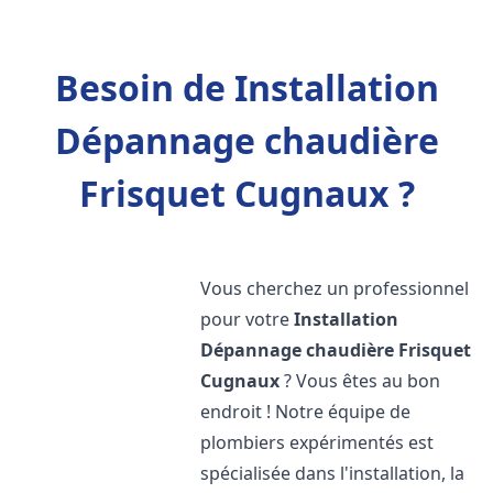
Besoin de Installation
Dépannage chaudière
Frisquet Cugnaux ?
Vous cherchez un professionnel
pour votre
Installation
Dépannage chaudière Frisquet
Cugnaux
? Vous êtes au bon
endroit ! Notre équipe de
plombiers expérimentés est
spécialisée dans l'installation, la