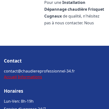
Pour une
Installation
Dépannage chaudière Frisquet
Cugnaux
de qualité, n'hésitez
pas à nous contacter. Nous
Contact
contact@chaudiereprofessionnel-34.fr
Accueil
Informations
Horaires
Lun-Ven: 8h-19h