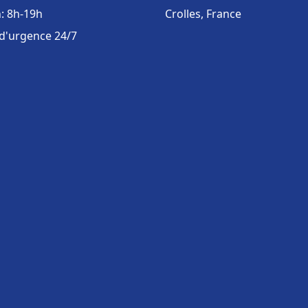
: 8h-19h
Crolles, France
 d'urgence 24/7