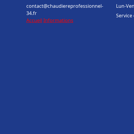
contact@chaudiereprofessionnel-
Lun-Ven
34.fr
Service
Accueil
Informations