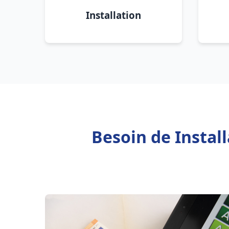
Installation
Besoin de Instal