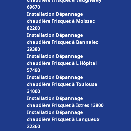
chaudière Frisquet à Vaugneray
69670
Installation Dépannage
chaudière Frisquet à Moissac
82200
Installation Dépannage
chaudière Frisquet à Bannalec
29380
Installation Dépannage
chaudière Frisquet à L'Hôpital
57490
Installation Dépannage
chaudière Frisquet à Toulouse
31000
Installation Dépannage
chaudière Frisquet à Istres 13800
Installation Dépannage
chaudière Frisquet à Langueux
22360