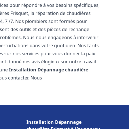
ces pour répondre à vos besoins spécifiques,
ères Frisquet, la réparation de chaudières
4, 7j/7. Nos plombiers sont formés pour
osent des outils et des pièces de rechange
problèmes. Nous nous engageons à intervenir
perturbations dans votre quotidien. Nos tarifs
es sur nos services pour vous donner la paix
nt donné des avis élogieux sur notre travail
r une
Installation Dépannage chaudière
nous contacter. Nous
Installation Dépannage