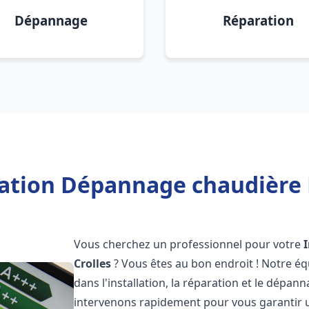
Dépannage
Réparation
lation Dépannage chaudière F
Vous cherchez un professionnel pour votre
Crolles
? Vous êtes au bon endroit ! Notre éq
dans l'installation, la réparation et le dépa
intervenons rapidement pour vous garantir 