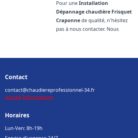
Pour une
Installation
Dépannage chaudière Frisquet
Craponne
de qualité, n'hésitez
pas à nous contacter. Nous
Contact
contact@chaudiereprofessionnel-34.fr
Accueil
Informations
Horaires
Lun-Ven: 8h-19h