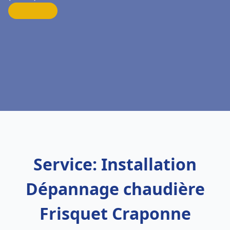
Service: Installation
Dépannage chaudière
Frisquet Craponne