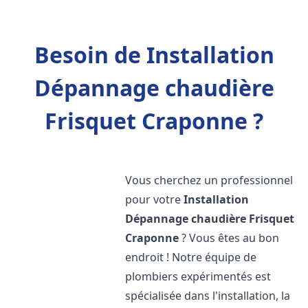
Besoin de Installation
Dépannage chaudière
Frisquet Craponne ?
Vous cherchez un professionnel
pour votre
Installation
Dépannage chaudière Frisquet
Craponne
? Vous êtes au bon
endroit ! Notre équipe de
plombiers expérimentés est
spécialisée dans l'installation, la