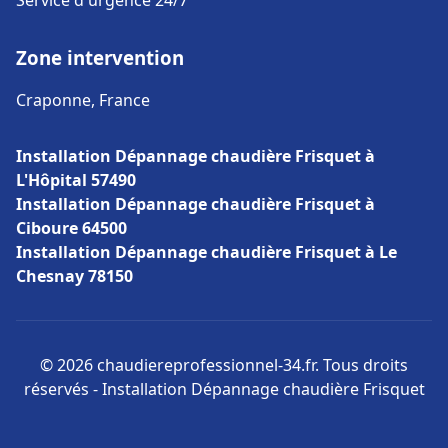
Service d'urgence 24/7
Zone intervention
Craponne, France
Installation Dépannage chaudière Frisquet à
L'Hôpital 57490
Installation Dépannage chaudière Frisquet à
Ciboure 64500
Installation Dépannage chaudière Frisquet à Le
Chesnay 78150
© 2026 chaudiereprofessionnel-34.fr. Tous droits
réservés - Installation Dépannage chaudière Frisquet