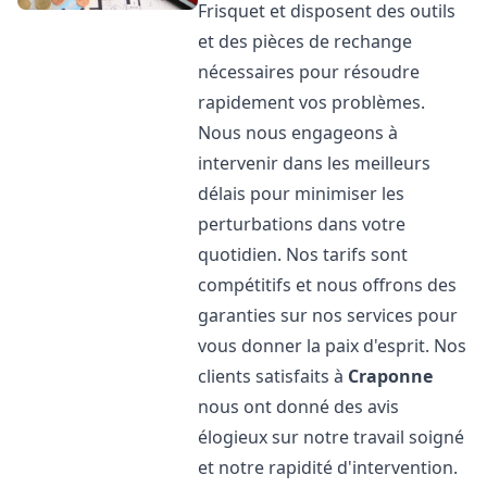
Frisquet et disposent des outils
et des pièces de rechange
nécessaires pour résoudre
rapidement vos problèmes.
Nous nous engageons à
intervenir dans les meilleurs
délais pour minimiser les
perturbations dans votre
quotidien. Nos tarifs sont
compétitifs et nous offrons des
garanties sur nos services pour
vous donner la paix d'esprit. Nos
clients satisfaits à
Craponne
nous ont donné des avis
élogieux sur notre travail soigné
et notre rapidité d'intervention.