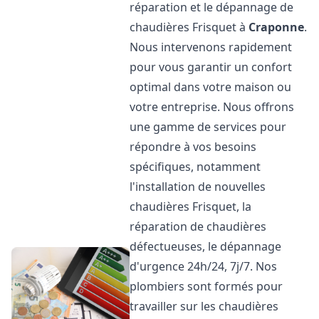
réparation et le dépannage de
chaudières Frisquet à
Craponne
.
Nous intervenons rapidement
pour vous garantir un confort
optimal dans votre maison ou
votre entreprise. Nous offrons
une gamme de services pour
répondre à vos besoins
spécifiques, notamment
l'installation de nouvelles
chaudières Frisquet, la
réparation de chaudières
défectueuses, le dépannage
d'urgence 24h/24, 7j/7. Nos
plombiers sont formés pour
travailler sur les chaudières