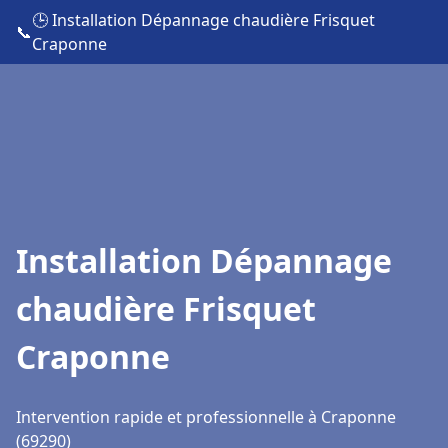
🕒 Installation Dépannage chaudière Frisquet
📞
Craponne
Installation Dépannage
chaudière Frisquet
Craponne
Intervention rapide et professionnelle à Craponne
(69290)