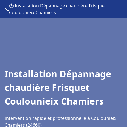
🕒 Installation Dépannage chaudière Frisquet
📞
Coulounieix Chamiers
Installation Dépannage
chaudière Frisquet
Coulounieix Chamiers
Intervention rapide et professionnelle à Coulounieix
Chamiers (24660)