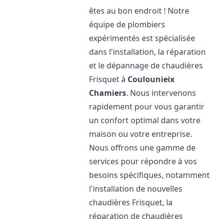
êtes au bon endroit ! Notre
équipe de plombiers
expérimentés est spécialisée
dans l'installation, la réparation
et le dépannage de chaudières
Frisquet à
Coulounieix
Chamiers
. Nous intervenons
rapidement pour vous garantir
un confort optimal dans votre
maison ou votre entreprise.
Nous offrons une gamme de
services pour répondre à vos
besoins spécifiques, notamment
l'installation de nouvelles
chaudières Frisquet, la
réparation de chaudières