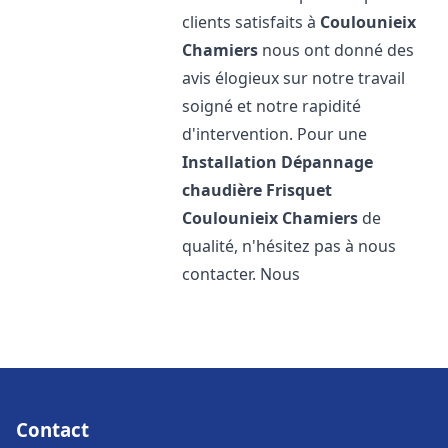
clients satisfaits à
Coulounieix
Chamiers
nous ont donné des
avis élogieux sur notre travail
soigné et notre rapidité
d'intervention. Pour une
Installation Dépannage
chaudière Frisquet
Coulounieix Chamiers
de
qualité, n'hésitez pas à nous
contacter. Nous
Contact