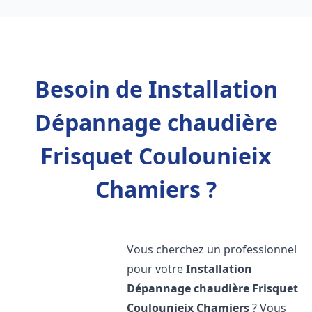
Besoin de Installation
Dépannage chaudière
Frisquet Coulounieix
Chamiers ?
Vous cherchez un professionnel
pour votre
Installation
Dépannage chaudière Frisquet
Coulounieix Chamiers
? Vous