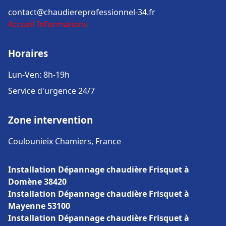
contact@chaudiereprofessionnel-34.fr
Accueil
Informations
Horaires
Lun-Ven: 8h-19h
Service d'urgence 24/7
Zone intervention
Coulounieix Chamiers, France
Installation Dépannage chaudière Frisquet à
Domène 38420
Installation Dépannage chaudière Frisquet à
Mayenne 53100
Installation Dépannage chaudière Frisquet à