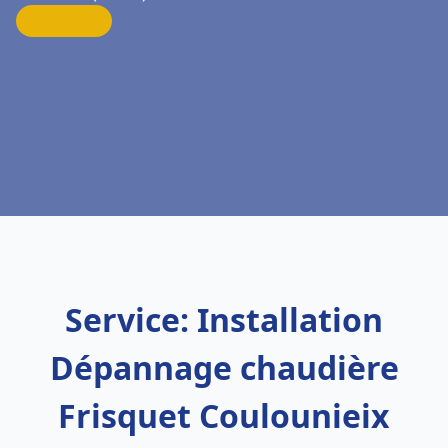
Service: Installation
Dépannage chaudière
Frisquet Coulounieix