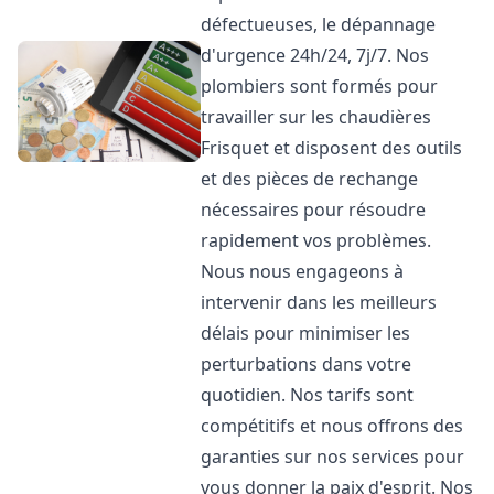
défectueuses, le dépannage
d'urgence 24h/24, 7j/7. Nos
plombiers sont formés pour
travailler sur les chaudières
Frisquet et disposent des outils
et des pièces de rechange
nécessaires pour résoudre
rapidement vos problèmes.
Nous nous engageons à
intervenir dans les meilleurs
délais pour minimiser les
perturbations dans votre
quotidien. Nos tarifs sont
compétitifs et nous offrons des
garanties sur nos services pour
vous donner la paix d'esprit. Nos