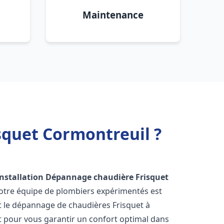
Maintenance
squet Cormontreuil ?
Installation Dépannage chaudière Frisquet
Notre équipe de plombiers expérimentés est
 et le dépannage de chaudières Frisquet à
 pour vous garantir un confort optimal dans