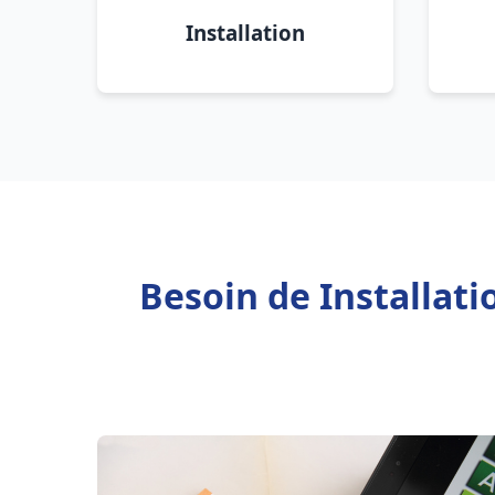
Installation
Besoin de Installat