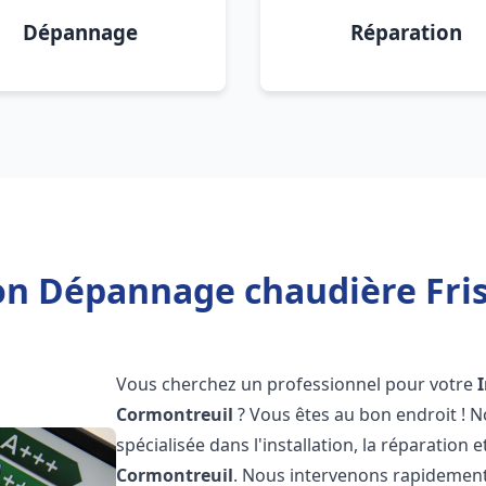
Dépannage
Réparation
ion Dépannage chaudière Fri
Vous cherchez un professionnel pour votre
Cormontreuil
? Vous êtes au bon endroit ! 
spécialisée dans l'installation, la réparation
Cormontreuil
. Nous intervenons rapidement