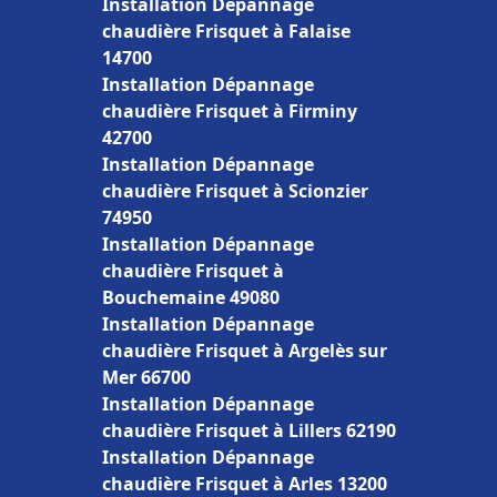
Installation Dépannage
chaudière Frisquet à Falaise
14700
Installation Dépannage
chaudière Frisquet à Firminy
42700
Installation Dépannage
chaudière Frisquet à Scionzier
74950
Installation Dépannage
chaudière Frisquet à
Bouchemaine 49080
Installation Dépannage
chaudière Frisquet à Argelès sur
Mer 66700
Installation Dépannage
chaudière Frisquet à Lillers 62190
Installation Dépannage
chaudière Frisquet à Arles 13200