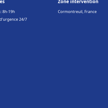
es
Zone intervention
: 8h-19h
Cormontreuil, France
 d'urgence 24/7