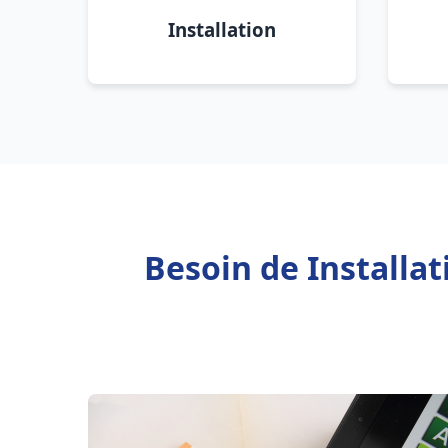
Installation
Besoin de Installa