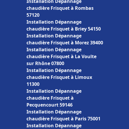
Installation Dépannage
chaudière Frisquet à Rombas
57120
Installation Dépannage
chaudière Frisquet à Briey 54150
Installation Dépannage
chaudière Frisquet à Morez 39400
Installation Dépannage
chaudière Frisquet à La Voulte
sur Rhône 07800
Installation Dépannage
chaudière Frisquet à Limoux
11300
Installation Dépannage
chaudière Frisquet à
Pecquencourt 59146
Installation Dépannage
chaudière Frisquet à Paris 75001
Installation Dépannage