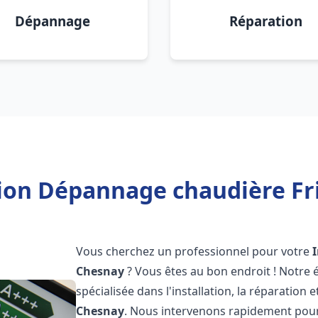
Dépannage
Réparation
tion Dépannage chaudière Fr
Vous cherchez un professionnel pour votre
Chesnay
? Vous êtes au bon endroit ! Notre
spécialisée dans l'installation, la réparatio
Chesnay
. Nous intervenons rapidement pour