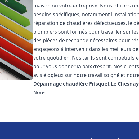
maison ou votre entreprise. Nous offrons u
besoins spécifiques, notamment l'installation
réparation de chaudières défectueuses, le d
plombiers sont formés pour travailler sur les
des pièces de rechange nécessaires pour r
engageons à intervenir dans les meilleurs dé
votre quotidien. Nos tarifs sont compétitifs 
pour vous donner la paix d'esprit. Nos clients
avis élogieux sur notre travail soigné et notr
Dépannage chaudière Frisquet
Le Chesnay
Nous