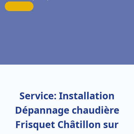
Service: Installation
Dépannage chaudière
Frisquet Châtillon sur