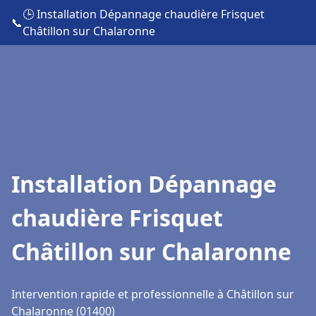
🕒 Installation Dépannage chaudière Frisquet
📞
Châtillon sur Chalaronne
Installation Dépannage
chaudière Frisquet
Châtillon sur Chalaronne
Intervention rapide et professionnelle à Châtillon sur
Chalaronne (01400)