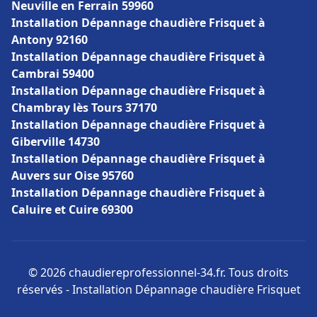
Neuville en Ferrain 59960
Installation Dépannage chaudière Frisquet à
Antony 92160
Installation Dépannage chaudière Frisquet à
Cambrai 59400
Installation Dépannage chaudière Frisquet à
Chambray lès Tours 37170
Installation Dépannage chaudière Frisquet à
Giberville 14730
Installation Dépannage chaudière Frisquet à
Auvers sur Oise 95760
Installation Dépannage chaudière Frisquet à
Caluire et Cuire 69300
© 2026 chaudiereprofessionnel-34.fr. Tous droits
réservés - Installation Dépannage chaudière Frisquet