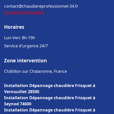
contact@chaudiereprofessionnel-34.fr
Accueil
Informations
Horaires
Lun-Ven: 8h-19h
Service d'urgence 24/7
Zone intervention
Châtillon sur Chalaronne, France
Installation Dépannage chaudière Frisquet à
Vernouillet 28500
Installation Dépannage chaudière Frisquet à
Seynod 74600
Installation Dépannage chaudière Frisquet à