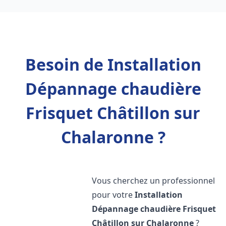
Besoin de Installation
Dépannage chaudière
Frisquet Châtillon sur
Chalaronne ?
Vous cherchez un professionnel
pour votre
Installation
Dépannage chaudière Frisquet
Châtillon sur Chalaronne
?