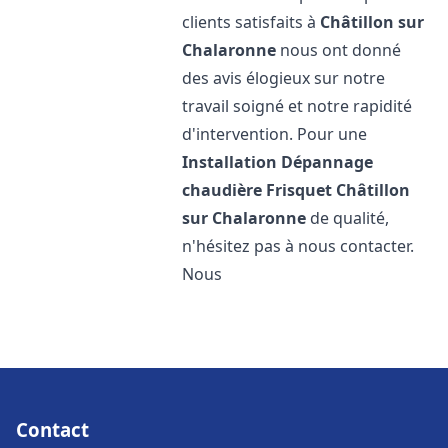
clients satisfaits à
Châtillon sur
Chalaronne
nous ont donné
des avis élogieux sur notre
travail soigné et notre rapidité
d'intervention. Pour une
Installation Dépannage
chaudière Frisquet
Châtillon
sur Chalaronne
de qualité,
n'hésitez pas à nous contacter.
Nous
Contact