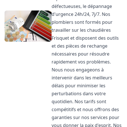
défectueuses, le dépannage
d'urgence 24h/24, 7j/7. Nos
plombiers sont formés pour
travailler sur les chaudières
Frisquet et disposent des outils
et des pièces de rechange
nécessaires pour résoudre
rapidement vos problèmes.
Nous nous engageons à
intervenir dans les meilleurs
délais pour minimiser les
perturbations dans votre
quotidien. Nos tarifs sont
compétitifs et nous offrons des
garanties sur nos services pour
vous donner la paix d'esprit. Nos