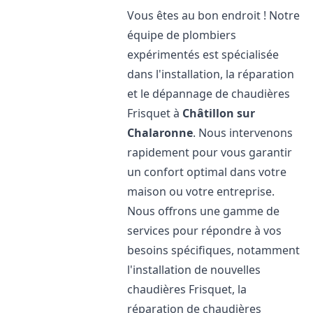
Vous êtes au bon endroit ! Notre
équipe de plombiers
expérimentés est spécialisée
dans l'installation, la réparation
et le dépannage de chaudières
Frisquet à
Châtillon sur
Chalaronne
. Nous intervenons
rapidement pour vous garantir
un confort optimal dans votre
maison ou votre entreprise.
Nous offrons une gamme de
services pour répondre à vos
besoins spécifiques, notamment
l'installation de nouvelles
chaudières Frisquet, la
réparation de chaudières