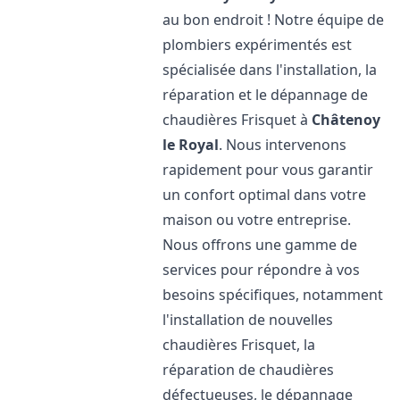
au bon endroit ! Notre équipe de
plombiers expérimentés est
spécialisée dans l'installation, la
réparation et le dépannage de
chaudières Frisquet à
Châtenoy
le Royal
. Nous intervenons
rapidement pour vous garantir
un confort optimal dans votre
maison ou votre entreprise.
Nous offrons une gamme de
services pour répondre à vos
besoins spécifiques, notamment
l'installation de nouvelles
chaudières Frisquet, la
réparation de chaudières
défectueuses, le dépannage