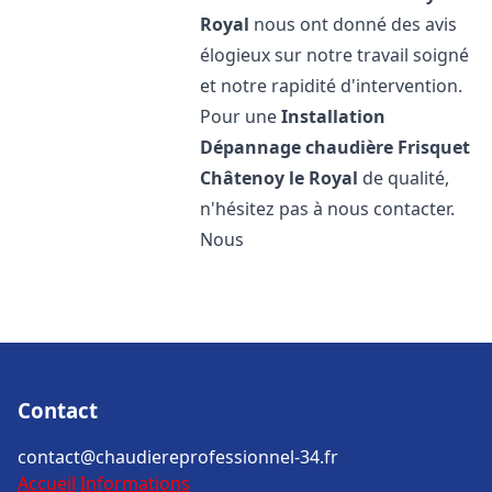
Royal
nous ont donné des avis
élogieux sur notre travail soigné
et notre rapidité d'intervention.
Pour une
Installation
Dépannage chaudière Frisquet
Châtenoy le Royal
de qualité,
n'hésitez pas à nous contacter.
Nous
Contact
contact@chaudiereprofessionnel-34.fr
Accueil
Informations