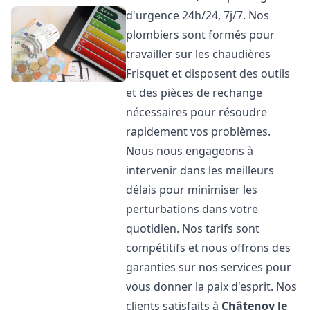
d'urgence 24h/24, 7j/7. Nos
plombiers sont formés pour
travailler sur les chaudières
Frisquet et disposent des outils
et des pièces de rechange
nécessaires pour résoudre
rapidement vos problèmes.
Nous nous engageons à
intervenir dans les meilleurs
délais pour minimiser les
perturbations dans votre
quotidien. Nos tarifs sont
compétitifs et nous offrons des
garanties sur nos services pour
vous donner la paix d'esprit. Nos
clients satisfaits à
Châtenoy le