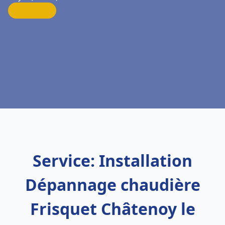
Service: Installation
Dépannage chaudière
Frisquet Châtenoy le