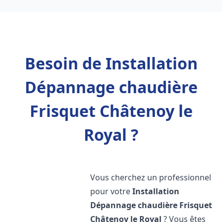
Besoin de Installation
Dépannage chaudière
Frisquet Châtenoy le
Royal ?
Vous cherchez un professionnel
pour votre
Installation
Dépannage chaudière Frisquet
Châtenoy le Royal
? Vous êtes