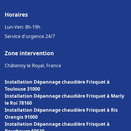
Horaires
Lun-Ven: 8h-19h
Service d'urgence 24/7
Zone intervention
Châtenoy le Royal, France
Installation Dépannage chaudière Frisquet à
Toulouse 31000
Installation Dépannage chaudière Frisquet à Marly
le Roi 78160
Installation Dépannage chaudière Frisquet à Ris
Orangis 91000
Installation Dépannage chaudière Frisquet à