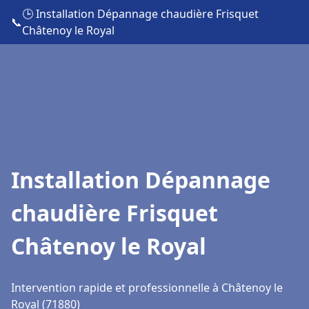
🕒 Installation Dépannage chaudière Frisquet
📞
Châtenoy le Royal
Installation Dépannage
chaudière Frisquet
Châtenoy le Royal
Intervention rapide et professionnelle à Châtenoy le
Royal (71880)