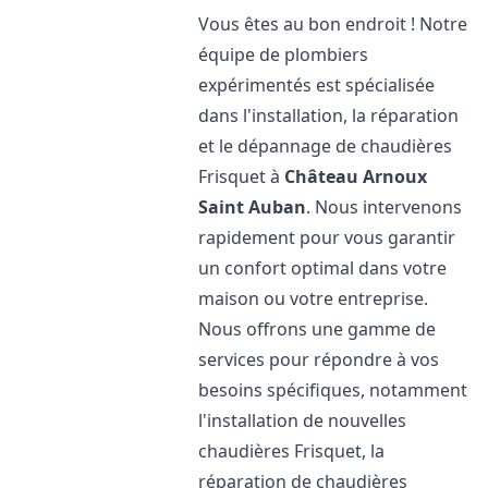
Vous êtes au bon endroit ! Notre
équipe de plombiers
expérimentés est spécialisée
dans l'installation, la réparation
et le dépannage de chaudières
Frisquet à
Château Arnoux
Saint Auban
. Nous intervenons
rapidement pour vous garantir
un confort optimal dans votre
maison ou votre entreprise.
Nous offrons une gamme de
services pour répondre à vos
besoins spécifiques, notamment
l'installation de nouvelles
chaudières Frisquet, la
réparation de chaudières