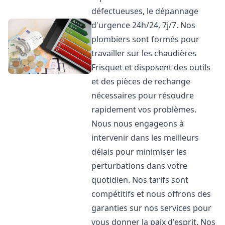
défectueuses, le dépannage
d'urgence 24h/24, 7j/7. Nos
plombiers sont formés pour
travailler sur les chaudières
Frisquet et disposent des outils
et des pièces de rechange
nécessaires pour résoudre
rapidement vos problèmes.
Nous nous engageons à
intervenir dans les meilleurs
délais pour minimiser les
perturbations dans votre
quotidien. Nos tarifs sont
compétitifs et nous offrons des
garanties sur nos services pour
vous donner la paix d'esprit. Nos