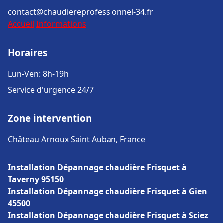
contact@chaudiereprofessionnel-34.fr
Accueil
Informations
Horaires
Lun-Ven: 8h-19h
Service d'urgence 24/7
Zone intervention
Château Arnoux Saint Auban, France
Installation Dépannage chaudière Frisquet à
Taverny 95150
Installation Dépannage chaudière Frisquet à Gien
45500
Installation Dépannage chaudière Frisquet à Sciez