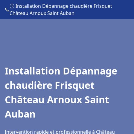
🕒 Installation Dépannage chaudière Frisquet
📞
Château Arnoux Saint Auban
Installation Dépannage
chaudière Frisquet
Château Arnoux Saint
Auban
Intervention rapide et professionnelle à Château