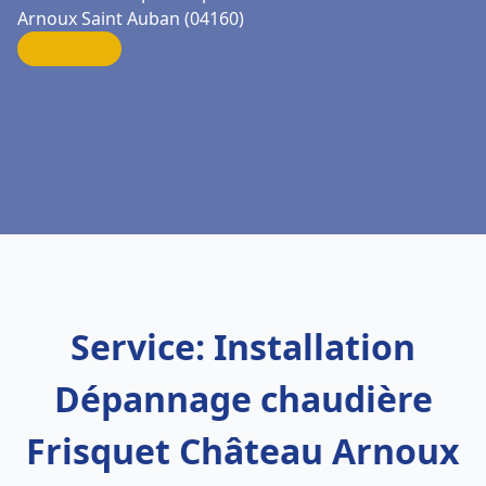
Arnoux Saint Auban (04160)
Service: Installation
Dépannage chaudière
Frisquet Château Arnoux