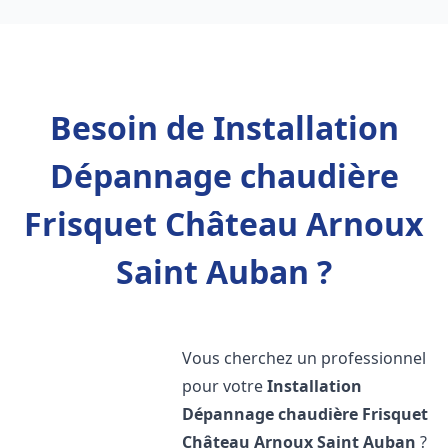
Besoin de Installation
Dépannage chaudière
Frisquet Château Arnoux
Saint Auban ?
Vous cherchez un professionnel
pour votre
Installation
Dépannage chaudière Frisquet
Château Arnoux Saint Auban
?