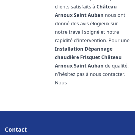
clients satisfaits à
Château
Arnoux Saint Auban
nous ont
donné des avis élogieux sur
notre travail soigné et notre
rapidité d'intervention. Pour une
Installation Dépannage
chaudière Frisquet
Château
Arnoux Saint Auban
de qualité,
n'hésitez pas à nous contacter.
Nous
Contact