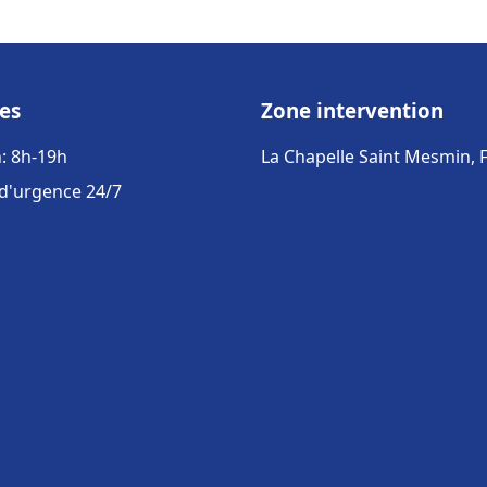
es
Zone intervention
: 8h-19h
La Chapelle Saint Mesmin, 
 d'urgence 24/7