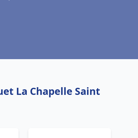
uet La Chapelle Saint