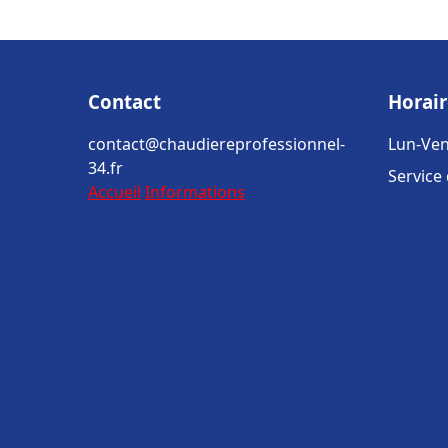
Contact
Horair
contact@chaudiereprofessionnel-
Lun-Ven
34.fr
Service
Accueil
Informations