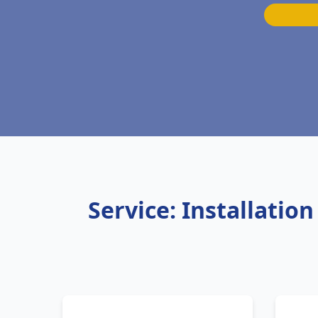
Service: Installatio