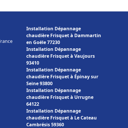
Installation Dépannage
chaudière Frisquet à Dammartin
France
en Goële 77230
Installation Dépannage
chaudière Frisquet à Vaujours
93410
Installation Dépannage
chaudière Frisquet à Épinay sur
Seine 93800
Installation Dépannage
chaudière Frisquet à Urrugne
64122
Installation Dépannage
chaudière Frisquet à Le Cateau
Cambrésis 59360