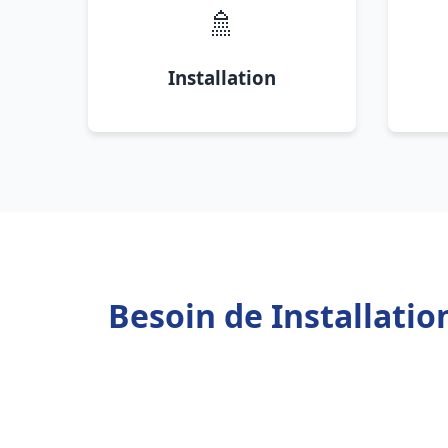
🚿
Installation
Besoin de Installati