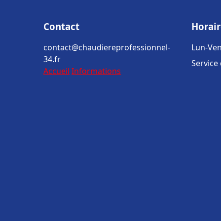
Contact
Horair
contact@chaudiereprofessionnel-
Lun-Ven
34.fr
Service
Accueil
Informations