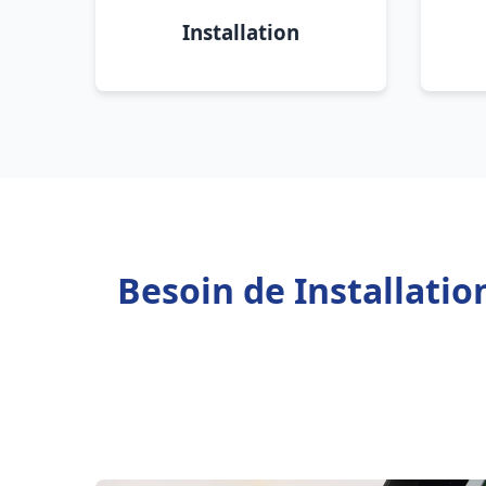
Installation
Besoin de Installati