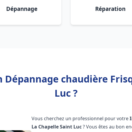
Dépannage
Réparation
on Dépannage chaudière Frisq
Luc ?
Vous cherchez un professionnel pour votre
La Chapelle Saint Luc
? Vous êtes au bon en