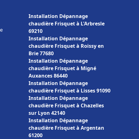
Installation Dépannage
chaudière Frisquet à L'Arbresle
ce
69210
Installation Dépannage
chaudière Frisquet à Roissy en
Brie 77680
Installation Dépannage
chaudière Frisquet à Migné
Auxances 86440
Installation Dépannage
chaudière Frisquet à Lisses 91090
Installation Dépannage
chaudière Frisquet à Chazelles
sur Lyon 42140
Installation Dépannage
chaudière Frisquet à Argentan
61200