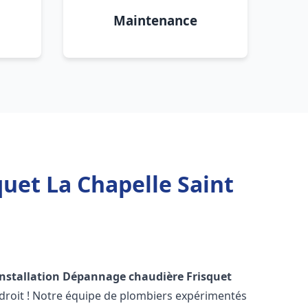
Maintenance
uet La Chapelle Saint
Installation Dépannage chaudière Frisquet
droit ! Notre équipe de plombiers expérimentés