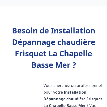
Besoin de Installation
Dépannage chaudière
Frisquet La Chapelle
Basse Mer ?
Vous cherchez un professionnel
pour votre
Installation
Dépannage chaudière Frisquet
La Chapelle Basse Mer
? Vous