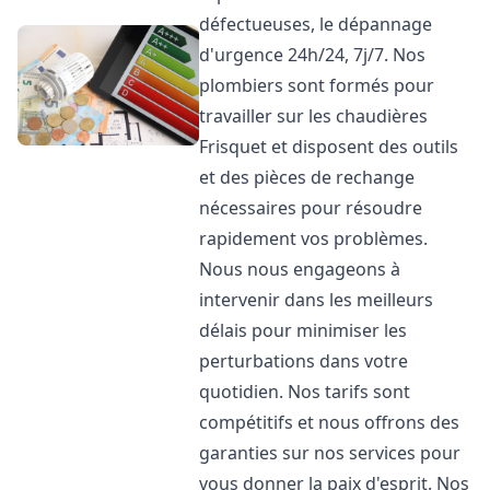
défectueuses, le dépannage
d'urgence 24h/24, 7j/7. Nos
plombiers sont formés pour
travailler sur les chaudières
Frisquet et disposent des outils
et des pièces de rechange
nécessaires pour résoudre
rapidement vos problèmes.
Nous nous engageons à
intervenir dans les meilleurs
délais pour minimiser les
perturbations dans votre
quotidien. Nos tarifs sont
compétitifs et nous offrons des
garanties sur nos services pour
vous donner la paix d'esprit. Nos