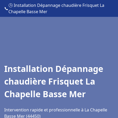
🕒 Installation Dépannage chaudière Frisquet La
📞
Chapelle Basse Mer
Installation Dépannage
chaudière Frisquet La
Chapelle Basse Mer
Intervention rapide et professionnelle à La Chapelle
Basse Mer (44450)