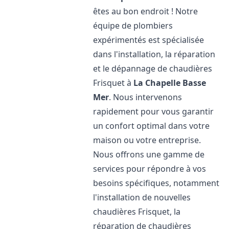
êtes au bon endroit ! Notre
équipe de plombiers
expérimentés est spécialisée
dans l'installation, la réparation
et le dépannage de chaudières
Frisquet à
La Chapelle Basse
Mer
. Nous intervenons
rapidement pour vous garantir
un confort optimal dans votre
maison ou votre entreprise.
Nous offrons une gamme de
services pour répondre à vos
besoins spécifiques, notamment
l'installation de nouvelles
chaudières Frisquet, la
réparation de chaudières