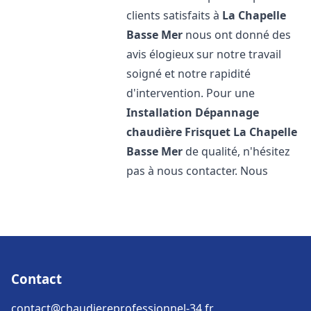
clients satisfaits à
La Chapelle
Basse Mer
nous ont donné des
avis élogieux sur notre travail
soigné et notre rapidité
d'intervention. Pour une
Installation Dépannage
chaudière Frisquet
La Chapelle
Basse Mer
de qualité, n'hésitez
pas à nous contacter. Nous
Contact
contact@chaudiereprofessionnel-34.fr