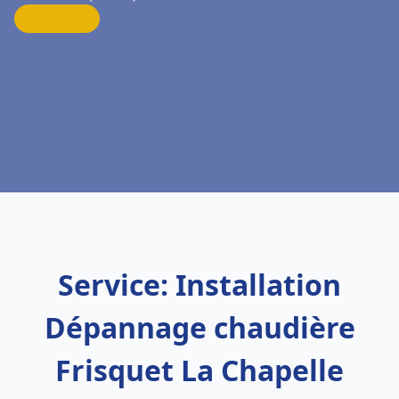
Service: Installation
Dépannage chaudière
Frisquet La Chapelle