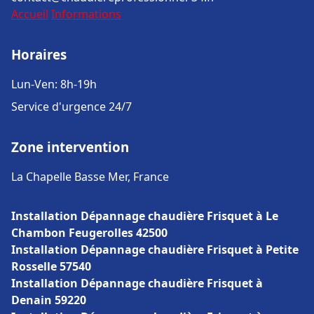
Accueil
Informations
Horaires
Lun-Ven: 8h-19h
Service d'urgence 24/7
Zone intervention
La Chapelle Basse Mer, France
Installation Dépannage chaudière Frisquet à Le
Chambon Feugerolles 42500
Installation Dépannage chaudière Frisquet à Petite
Rosselle 57540
Installation Dépannage chaudière Frisquet à
Denain 59220