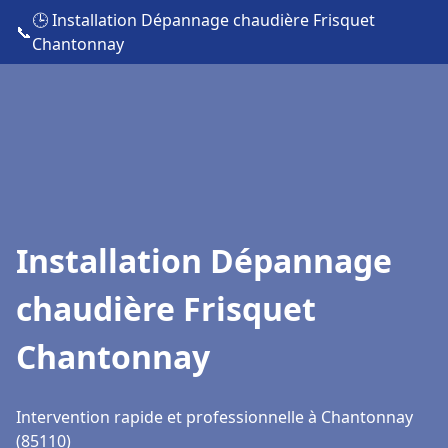
🕒 Installation Dépannage chaudière Frisquet
📞
Chantonnay
Installation Dépannage
chaudière Frisquet
Chantonnay
Intervention rapide et professionnelle à Chantonnay
(85110)