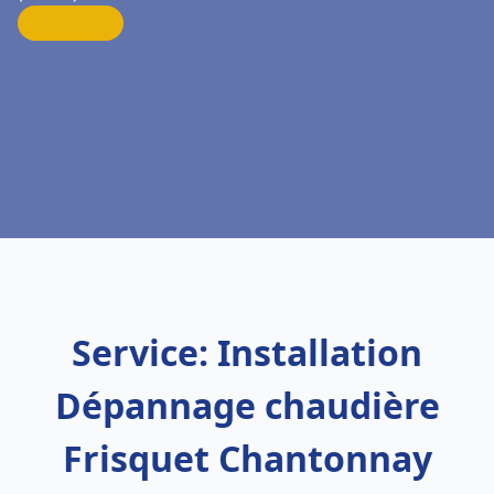
Service: Installation
Dépannage chaudière
Frisquet Chantonnay