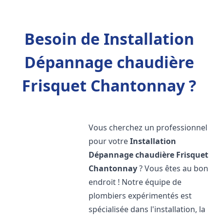
Besoin de Installation
Dépannage chaudière
Frisquet Chantonnay ?
Vous cherchez un professionnel
pour votre
Installation
Dépannage chaudière Frisquet
Chantonnay
? Vous êtes au bon
endroit ! Notre équipe de
plombiers expérimentés est
spécialisée dans l'installation, la