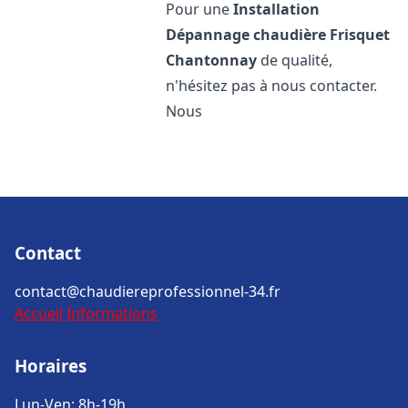
Pour une
Installation
Dépannage chaudière Frisquet
Chantonnay
de qualité,
n'hésitez pas à nous contacter.
Nous
Contact
contact@chaudiereprofessionnel-34.fr
Accueil
Informations
Horaires
Lun-Ven: 8h-19h