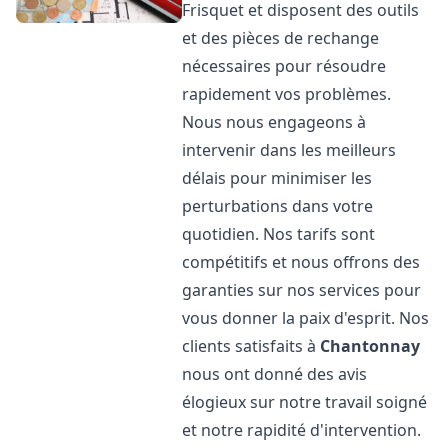
Frisquet et disposent des outils
et des pièces de rechange
nécessaires pour résoudre
rapidement vos problèmes.
Nous nous engageons à
intervenir dans les meilleurs
délais pour minimiser les
perturbations dans votre
quotidien. Nos tarifs sont
compétitifs et nous offrons des
garanties sur nos services pour
vous donner la paix d'esprit. Nos
clients satisfaits à
Chantonnay
nous ont donné des avis
élogieux sur notre travail soigné
et notre rapidité d'intervention.