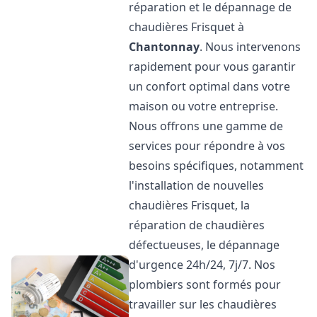
réparation et le dépannage de
chaudières Frisquet à
Chantonnay
. Nous intervenons
rapidement pour vous garantir
un confort optimal dans votre
maison ou votre entreprise.
Nous offrons une gamme de
services pour répondre à vos
besoins spécifiques, notamment
l'installation de nouvelles
chaudières Frisquet, la
réparation de chaudières
défectueuses, le dépannage
d'urgence 24h/24, 7j/7. Nos
plombiers sont formés pour
travailler sur les chaudières