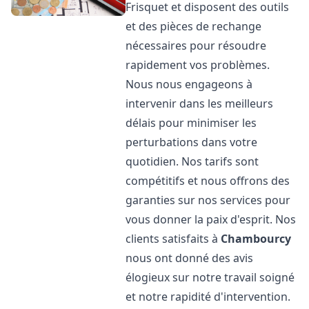
Frisquet et disposent des outils
et des pièces de rechange
nécessaires pour résoudre
rapidement vos problèmes.
Nous nous engageons à
intervenir dans les meilleurs
délais pour minimiser les
perturbations dans votre
quotidien. Nos tarifs sont
compétitifs et nous offrons des
garanties sur nos services pour
vous donner la paix d'esprit. Nos
clients satisfaits à
Chambourcy
nous ont donné des avis
élogieux sur notre travail soigné
et notre rapidité d'intervention.