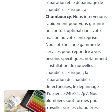
réparation et le dépannage de
chaudières Frisquet à
Chambourcy
. Nous intervenons
rapidement pour vous garantir
un confort optimal dans votre
maison ou votre entreprise.
Nous offrons une gamme de
services pour répondre à vos
besoins spécifiques, notamment
l'installation de nouvelles
chaudières Frisquet, la
réparation de chaudières
défectueuses, le dépannage
d'urgence 24h/24, 7j/7. Nos
plombiers sont formés pour
travailler sur les chaudières