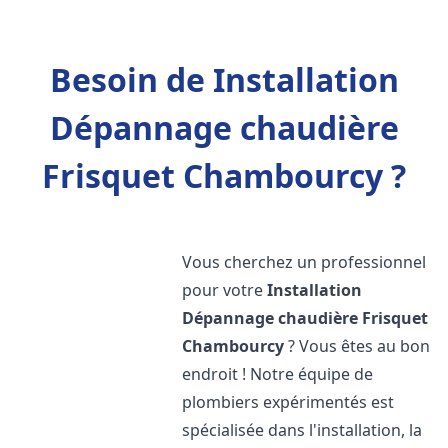
Besoin de Installation
Dépannage chaudière
Frisquet Chambourcy ?
Vous cherchez un professionnel
pour votre
Installation
Dépannage chaudière Frisquet
Chambourcy
? Vous êtes au bon
endroit ! Notre équipe de
plombiers expérimentés est
spécialisée dans l'installation, la