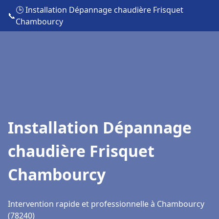
🕒 Installation Dépannage chaudière Frisquet
📞
Chambourcy
Installation Dépannage
chaudière Frisquet
Chambourcy
Intervention rapide et professionnelle à Chambourcy
(78240)