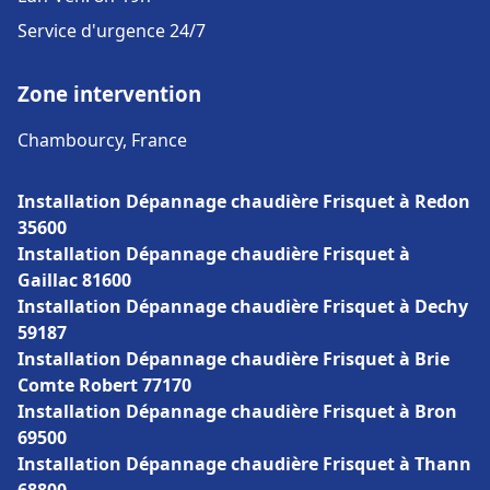
Service d'urgence 24/7
Zone intervention
Chambourcy, France
Installation Dépannage chaudière Frisquet à Redon
35600
Installation Dépannage chaudière Frisquet à
Gaillac 81600
Installation Dépannage chaudière Frisquet à Dechy
59187
Installation Dépannage chaudière Frisquet à Brie
Comte Robert 77170
Installation Dépannage chaudière Frisquet à Bron
69500
Installation Dépannage chaudière Frisquet à Thann