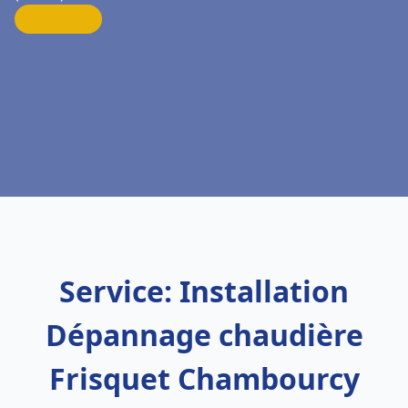
Service: Installation
Dépannage chaudière
Frisquet Chambourcy