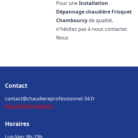
Pour une
Installation
Dépannage chaudière Frisquet
Chambourcy
de qualité,
n'hésitez pas à nous contacter.
Nous
Contact
contact@chaudiereprofessionnel-34.fr
Accueil
Informations
Horaires
Lun-Ven: 8h-19h