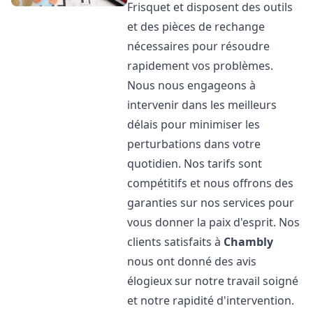
Frisquet et disposent des outils
et des pièces de rechange
nécessaires pour résoudre
rapidement vos problèmes.
Nous nous engageons à
intervenir dans les meilleurs
délais pour minimiser les
perturbations dans votre
quotidien. Nos tarifs sont
compétitifs et nous offrons des
garanties sur nos services pour
vous donner la paix d'esprit. Nos
clients satisfaits à
Chambly
nous ont donné des avis
élogieux sur notre travail soigné
et notre rapidité d'intervention.