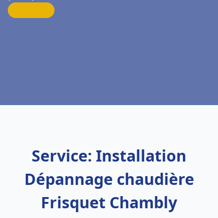
Service: Installation
Dépannage chaudière
Frisquet Chambly