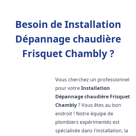
Besoin de Installation
Dépannage chaudière
Frisquet Chambly ?
Vous cherchez un professionnel
pour votre
Installation
Dépannage chaudière Frisquet
Chambly
? Vous êtes au bon
endroit ! Notre équipe de
plombiers expérimentés est
spécialisée dans l'installation, la