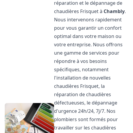
réparation et le dépannage de
chaudières Frisquet à
Chambly
.
Nous intervenons rapidement
pour vous garantir un confort
optimal dans votre maison ou
votre entreprise. Nous offrons
une gamme de services pour
répondre à vos besoins
spécifiques, notamment
l'installation de nouvelles
chaudières Frisquet, la
réparation de chaudières
défectueuses, le dépannage
d'urgence 24h/24, 7j/7. Nos
plombiers sont formés pour
travailler sur les chaudières