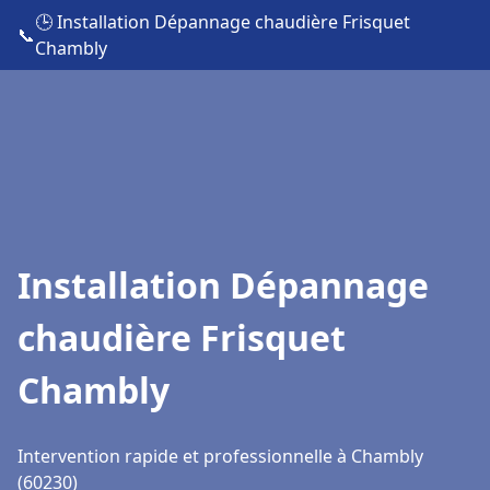
🕒 Installation Dépannage chaudière Frisquet
📞
Chambly
Installation Dépannage
chaudière Frisquet
Chambly
Intervention rapide et professionnelle à Chambly
(60230)