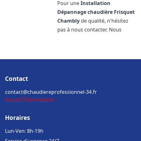
Pour une
Installation
Dépannage chaudière Frisquet
Chambly
de qualité, n'hésitez
pas à nous contacter. Nous
Contact
contact@chaudiereprofessionnel-34.fr
Accueil
Informations
Horaires
Lun-Ven: 8h-19h