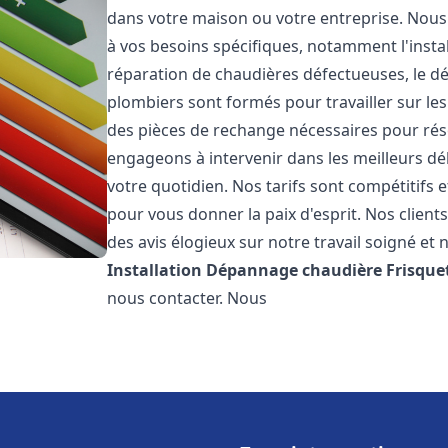
dans votre maison ou votre entreprise. Nou
à vos besoins spécifiques, notamment l'instal
réparation de chaudières défectueuses, le d
plombiers sont formés pour travailler sur les
des pièces de rechange nécessaires pour r
engageons à intervenir dans les meilleurs dé
votre quotidien. Nos tarifs sont compétitifs 
pour vous donner la paix d'esprit. Nos clients
des avis élogieux sur notre travail soigné et 
Installation Dépannage chaudière Frisque
nous contacter. Nous