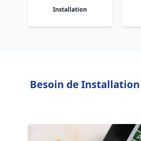
Installation
Besoin de Installatio