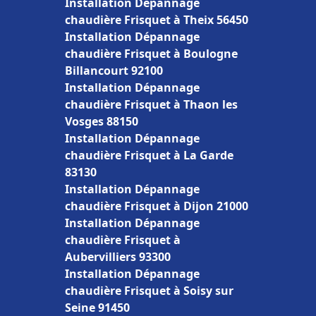
Installation Dépannage
chaudière Frisquet à Theix 56450
Installation Dépannage
chaudière Frisquet à Boulogne
Billancourt 92100
Installation Dépannage
chaudière Frisquet à Thaon les
Vosges 88150
Installation Dépannage
chaudière Frisquet à La Garde
83130
Installation Dépannage
chaudière Frisquet à Dijon 21000
Installation Dépannage
chaudière Frisquet à
Aubervilliers 93300
Installation Dépannage
chaudière Frisquet à Soisy sur
Seine 91450