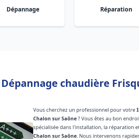
Dépannage
Réparation
n Dépannage chaudière Frisq
Vous cherchez un professionnel pour votre
Chalon sur Saône
? Vous êtes au bon endroi
spécialisée dans l'installation, la réparation
Chalon sur Saône
. Nous intervenons rapide