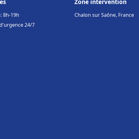
es
Zone intervention
: 8h-19h
Chalon sur Saône, France
 d'urgence 24/7