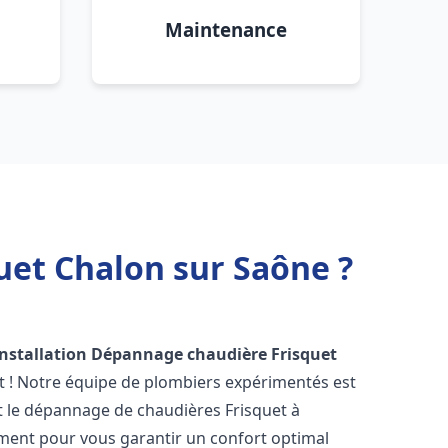
Maintenance
uet Chalon sur Saône ?
Installation Dépannage chaudière Frisquet
t ! Notre équipe de plombiers expérimentés est
 et le dépannage de chaudières Frisquet à
ment pour vous garantir un confort optimal