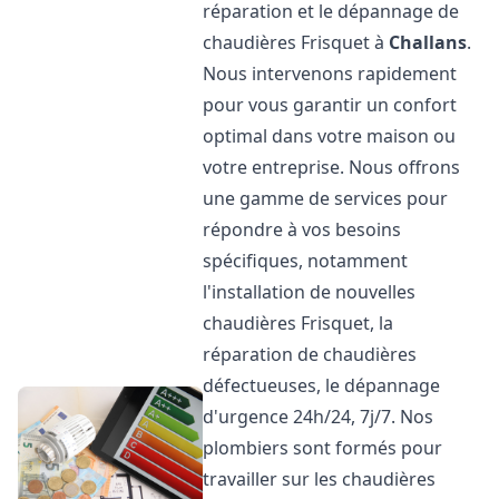
réparation et le dépannage de
chaudières Frisquet à
Challans
.
Nous intervenons rapidement
pour vous garantir un confort
optimal dans votre maison ou
votre entreprise. Nous offrons
une gamme de services pour
répondre à vos besoins
spécifiques, notamment
l'installation de nouvelles
chaudières Frisquet, la
réparation de chaudières
défectueuses, le dépannage
d'urgence 24h/24, 7j/7. Nos
plombiers sont formés pour
travailler sur les chaudières