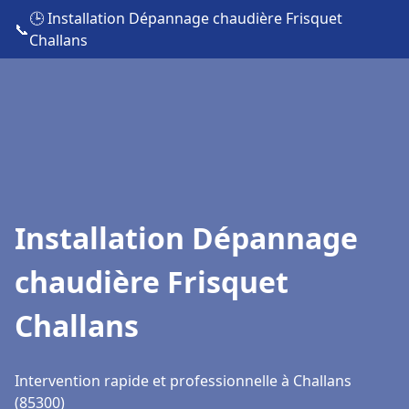
🕒 Installation Dépannage chaudière Frisquet
📞
Challans
Installation Dépannage
chaudière Frisquet
Challans
Intervention rapide et professionnelle à Challans
(85300)