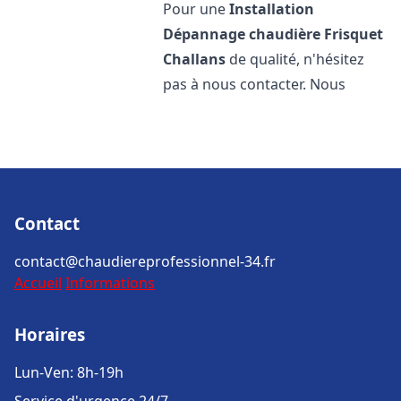
Pour une
Installation
Dépannage chaudière Frisquet
Challans
de qualité, n'hésitez
pas à nous contacter. Nous
Contact
contact@chaudiereprofessionnel-34.fr
Accueil
Informations
Horaires
Lun-Ven: 8h-19h