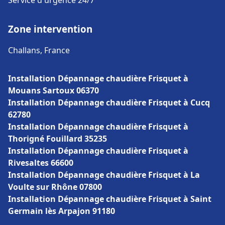
Service d'urgence 24/7
Zone intervention
Challans, France
Installation Dépannage chaudière Frisquet à
Mouans Sartoux 06370
Installation Dépannage chaudière Frisquet à Cucq
62780
Installation Dépannage chaudière Frisquet à
Thorigné Fouillard 35235
Installation Dépannage chaudière Frisquet à
Rivesaltes 66600
Installation Dépannage chaudière Frisquet à La
Voulte sur Rhône 07800
Installation Dépannage chaudière Frisquet à Saint
Germain lès Arpajon 91180