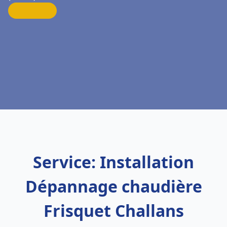
Service: Installation
Dépannage chaudière
Frisquet Challans