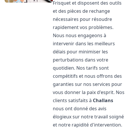
Frisquet et disposent des outils
et des pièces de rechange
nécessaires pour résoudre
rapidement vos problèmes.
Nous nous engageons à
intervenir dans les meilleurs
délais pour minimiser les
perturbations dans votre
quotidien. Nos tarifs sont
compétitifs et nous offrons des
garanties sur nos services pour
vous donner la paix d'esprit. Nos
clients satisfaits à
Challans
nous ont donné des avis
élogieux sur notre travail soigné
et notre rapidité d'intervention.