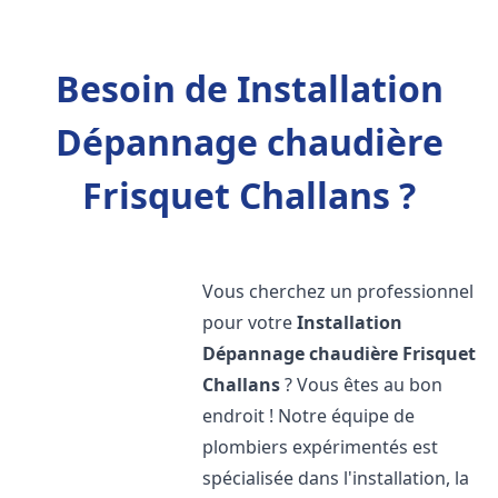
Besoin de Installation
Dépannage chaudière
Frisquet Challans ?
Vous cherchez un professionnel
pour votre
Installation
Dépannage chaudière Frisquet
Challans
? Vous êtes au bon
endroit ! Notre équipe de
plombiers expérimentés est
spécialisée dans l'installation, la