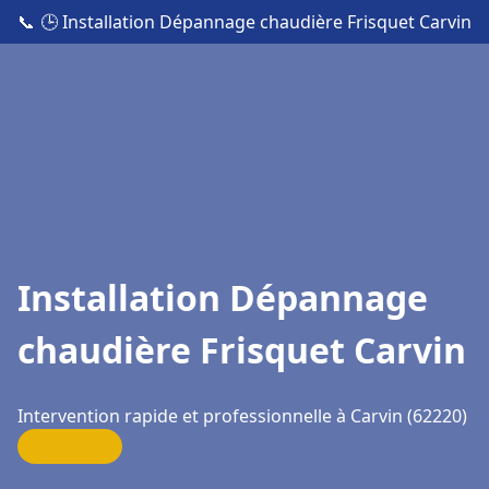
📞
🕒 Installation Dépannage chaudière Frisquet Carvin
Installation Dépannage
chaudière Frisquet Carvin
Intervention rapide et professionnelle à Carvin (62220)