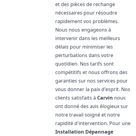
et des pièces de rechange
nécessaires pour résoudre
rapidement vos problèmes.
Nous nous engageons à
intervenir dans les meilleurs
délais pour minimiser les
perturbations dans votre
quotidien. Nos tarifs sont
compétitifs et nous offrons des
garanties sur nos services pour
vous donner la paix d'esprit. Nos
clients satisfaits à
Carvin
nous
ont donné des avis élogieux sur
notre travail soigné et notre
rapidité d'intervention. Pour une
Installation Dépannage