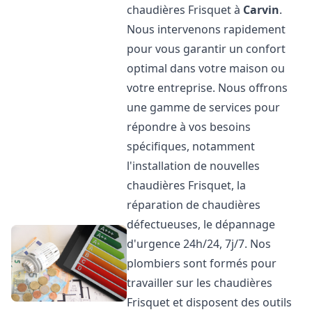
chaudières Frisquet à
Carvin
.
Nous intervenons rapidement
pour vous garantir un confort
optimal dans votre maison ou
votre entreprise. Nous offrons
une gamme de services pour
répondre à vos besoins
spécifiques, notamment
l'installation de nouvelles
chaudières Frisquet, la
réparation de chaudières
défectueuses, le dépannage
d'urgence 24h/24, 7j/7. Nos
plombiers sont formés pour
travailler sur les chaudières
Frisquet et disposent des outils