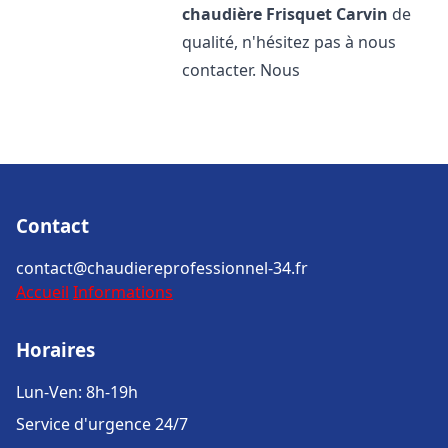
chaudière Frisquet
Carvin
de
qualité, n'hésitez pas à nous
contacter. Nous
Contact
contact@chaudiereprofessionnel-34.fr
Accueil
Informations
Horaires
Lun-Ven: 8h-19h
Service d'urgence 24/7