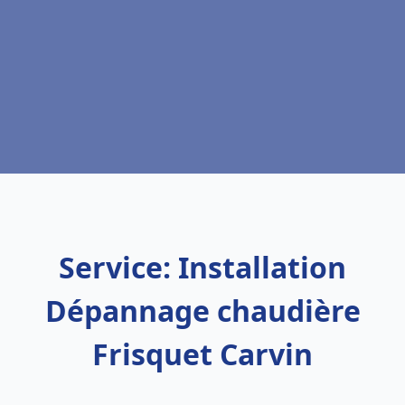
Service: Installation
Dépannage chaudière
Frisquet Carvin