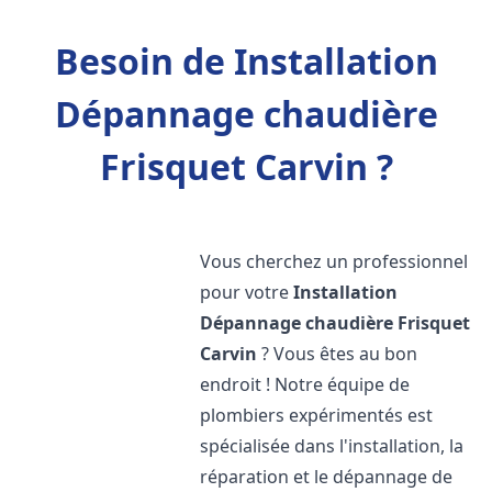
Besoin de Installation
Dépannage chaudière
Frisquet Carvin ?
Vous cherchez un professionnel
pour votre
Installation
Dépannage chaudière Frisquet
Carvin
? Vous êtes au bon
endroit ! Notre équipe de
plombiers expérimentés est
spécialisée dans l'installation, la
réparation et le dépannage de