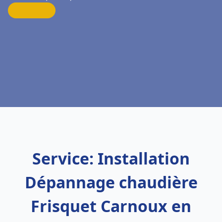
Service: Installation
Dépannage chaudière
Frisquet Carnoux en