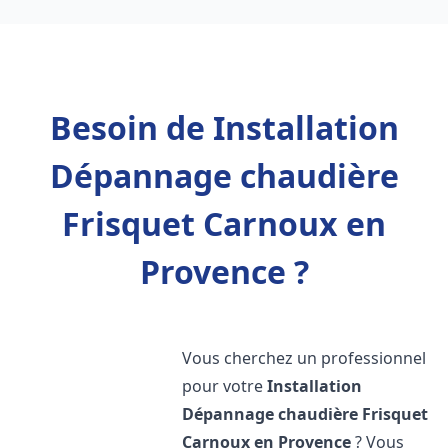
Besoin de Installation
Dépannage chaudière
Frisquet Carnoux en
Provence ?
Vous cherchez un professionnel
pour votre
Installation
Dépannage chaudière Frisquet
Carnoux en Provence
? Vous