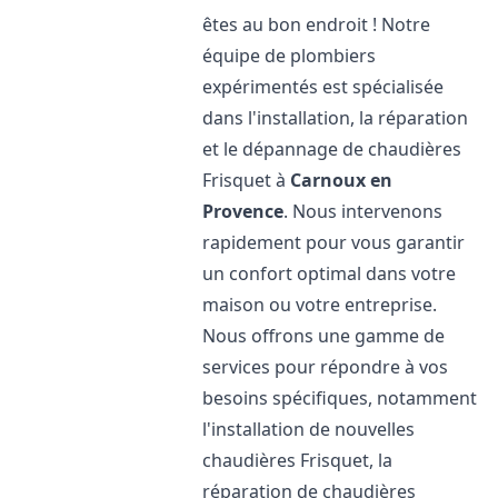
êtes au bon endroit ! Notre
équipe de plombiers
expérimentés est spécialisée
dans l'installation, la réparation
et le dépannage de chaudières
Frisquet à
Carnoux en
Provence
. Nous intervenons
rapidement pour vous garantir
un confort optimal dans votre
maison ou votre entreprise.
Nous offrons une gamme de
services pour répondre à vos
besoins spécifiques, notamment
l'installation de nouvelles
chaudières Frisquet, la
réparation de chaudières