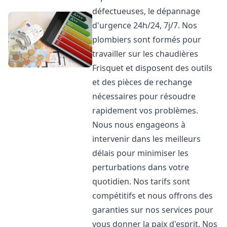
défectueuses, le dépannage
d'urgence 24h/24, 7j/7. Nos
plombiers sont formés pour
travailler sur les chaudières
Frisquet et disposent des outils
et des pièces de rechange
nécessaires pour résoudre
rapidement vos problèmes.
Nous nous engageons à
intervenir dans les meilleurs
délais pour minimiser les
perturbations dans votre
quotidien. Nos tarifs sont
compétitifs et nous offrons des
garanties sur nos services pour
vous donner la paix d'esprit. Nos