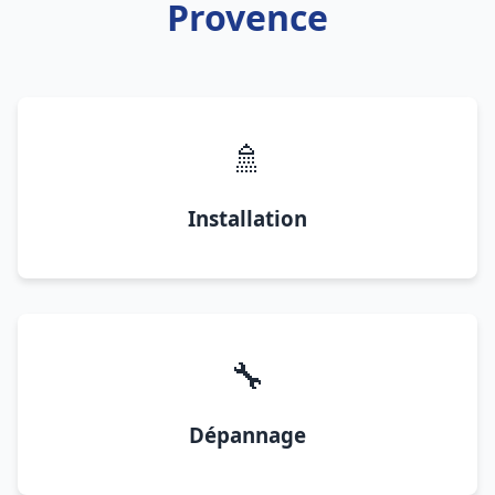
Provence
🚿
Installation
🔧
Dépannage