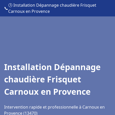
🕒 Installation Dépannage chaudière Frisquet
📞
Carnoux en Provence
Installation Dépannage
chaudière Frisquet
Carnoux en Provence
Intervention rapide et professionnelle à Carnoux en
Provence (13470)