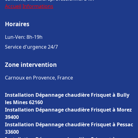
Accueil
Informations
Horaires
Lun-Ven: 8h-19h
Service d'urgence 24/7
Zone intervention
Carnoux en Provence, France
Installation Dépannage chaudière Frisquet à Bully
les Mines 62160
Installation Dépannage chaudière Frisquet à Morez
39400
Installation Dépannage chaudière Frisquet à Pessac
33600