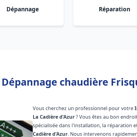
Dépannage
Réparation
n Dépannage chaudière Frisqu
Vous cherchez un professionnel pour votre
La Cadière d'Azur
? Vous êtes au bon endroi
spécialisée dans l'installation, la réparatio
Cadière d'Azur
. Nous intervenons rapidemen