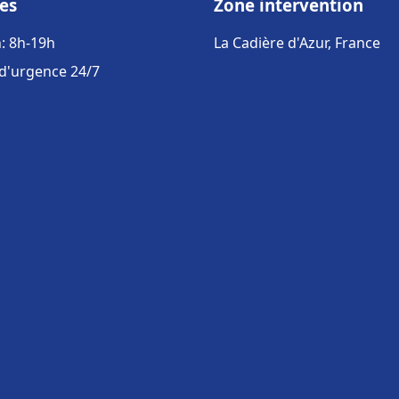
es
Zone intervention
: 8h-19h
La Cadière d'Azur, France
 d'urgence 24/7