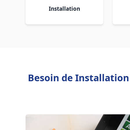
Installation
Besoin de Installatio