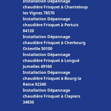
Installation Dépannage
chaudière Frisquet à Chanteloup
les Vignes 78570
Installation Dépannage
chaudière Frisquet à Pertuis
84120
Installation Dépannage
chaudière Frisquet à Cherbourg
Octeville 50100
Installation Dépannage
chaudière Frisquet à Longué
Jumelles 49160
Installation Dépannage
chaudière Frisquet à Bourg la
Reine 92340
Installation Dépannage
chaudière Frisquet à Clapiers
34830