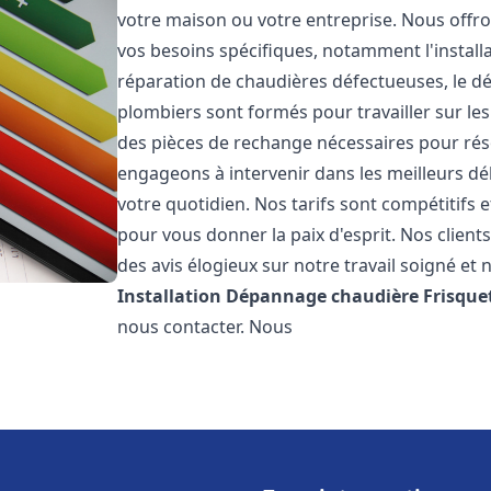
votre maison ou votre entreprise. Nous off
vos besoins spécifiques, notamment l'installa
réparation de chaudières défectueuses, le d
plombiers sont formés pour travailler sur les
des pièces de rechange nécessaires pour r
engageons à intervenir dans les meilleurs dé
votre quotidien. Nos tarifs sont compétitifs 
pour vous donner la paix d'esprit. Nos clients
des avis élogieux sur notre travail soigné et 
Installation Dépannage chaudière Frisque
nous contacter. Nous