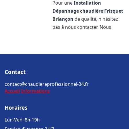
Pour une
Installation
Dépannage chaudière Frisquet
Briançon
de qualité, n'hésitez
pas à nous contacter. Nous
Contact
contact@chaudiereprofessionnel-34.fr
Accueil
Informations
Horaires
Lun-Ven: 8h-19h