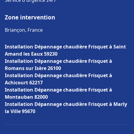
Service d'urgence 24/7
Zone intervention
Briançon, France
Installation Dépannage chaudière Frisquet à Saint
Amand les Eaux 59230
Installation Dépannage chaudière Frisquet à
Romans sur Isère 26100
Installation Dépannage chaudière Frisquet à
Achicourt 62217
Installation Dépannage chaudière Frisquet à
Montauban 82000
Installation Dépannage chaudière Frisquet à Marly
la Ville 95670