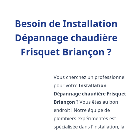
Besoin de Installation
Dépannage chaudière
Frisquet Briançon ?
Vous cherchez un professionnel
pour votre
Installation
Dépannage chaudière Frisquet
Briançon
? Vous êtes au bon
endroit ! Notre équipe de
plombiers expérimentés est
spécialisée dans l'installation, la