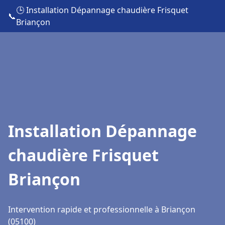
🕒 Installation Dépannage chaudière Frisquet
📞
Briançon
Installation Dépannage
chaudière Frisquet
Briançon
Intervention rapide et professionnelle à Briançon
(05100)