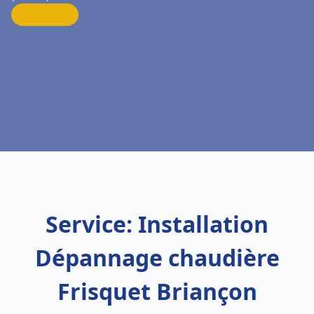
Service: Installation
Dépannage chaudière
Frisquet Briançon