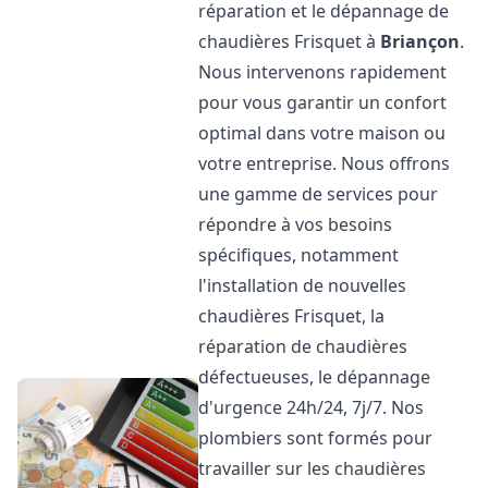
réparation et le dépannage de
chaudières Frisquet à
Briançon
.
Nous intervenons rapidement
pour vous garantir un confort
optimal dans votre maison ou
votre entreprise. Nous offrons
une gamme de services pour
répondre à vos besoins
spécifiques, notamment
l'installation de nouvelles
chaudières Frisquet, la
réparation de chaudières
défectueuses, le dépannage
d'urgence 24h/24, 7j/7. Nos
plombiers sont formés pour
travailler sur les chaudières