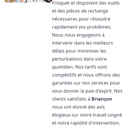
Frisquet et disposent des outils
et des pièces de rechange
nécessaires pour résoudre
rapidement vos problèmes.
Nous nous engageons à
intervenir dans les meilleurs
délais pour minimiser les
perturbations dans votre
quotidien. Nos tarifs sont
compétitifs et nous offrons des
garanties sur nos services pour
vous donner la paix d'esprit. Nos
clients satisfaits à
Briançon
nous ont donné des avis
élogieux sur notre travail soigné
et notre rapidité d'intervention.