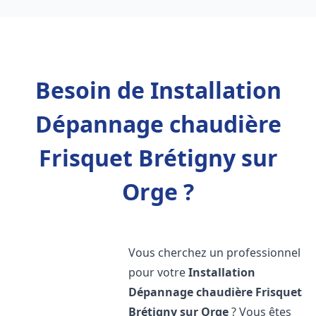
Besoin de Installation
Dépannage chaudière
Frisquet Brétigny sur
Orge ?
Vous cherchez un professionnel
pour votre
Installation
Dépannage chaudière Frisquet
Brétigny sur Orge
? Vous êtes