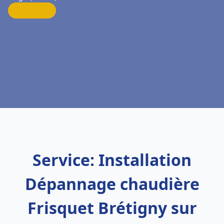
Service: Installation
Dépannage chaudière
Frisquet Brétigny sur