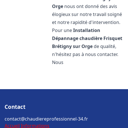
Orge
nous ont donné des avis
élogieux sur notre travail soigné
et notre rapidité d'intervention.
Pour une
Installation
Dépannage chaudière Frisquet
Brétigny sur Orge
de qualité,
n'hésitez pas à nous contacter.
Nous
Contact
contact@chaudiereprofessionnel-34.fr
Accueil
Informations