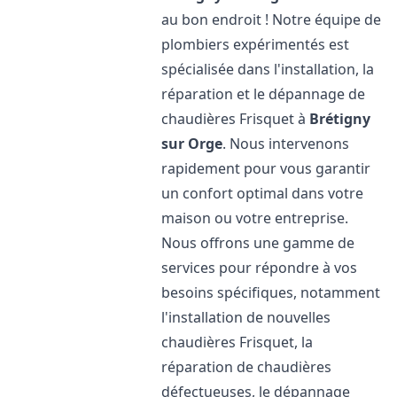
au bon endroit ! Notre équipe de
plombiers expérimentés est
spécialisée dans l'installation, la
réparation et le dépannage de
chaudières Frisquet à
Brétigny
sur Orge
. Nous intervenons
rapidement pour vous garantir
un confort optimal dans votre
maison ou votre entreprise.
Nous offrons une gamme de
services pour répondre à vos
besoins spécifiques, notamment
l'installation de nouvelles
chaudières Frisquet, la
réparation de chaudières
défectueuses, le dépannage