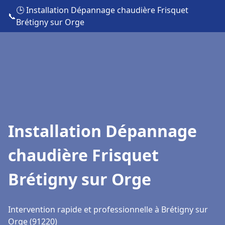
🕒 Installation Dépannage chaudière Frisquet
📞
Brétigny sur Orge
Installation Dépannage
chaudière Frisquet
Brétigny sur Orge
Intervention rapide et professionnelle à Brétigny sur
Orge (91220)