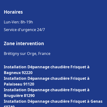
Horaires
Lun-Ven: 8h-19h
Service d'urgence 24/7
Zone intervention
Brétigny sur Orge, France
Installation Dépannage chaudière Frisquet à
Bagneux 92220
Installation Dépannage chaudière Frisquet à
Palaiseau 91120
Installation Dépannage chaudière Frisquet à
Bruguière 81290
Installation Dépannage chaudière Frisquet à Genas