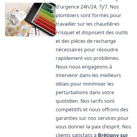
d'urgence 24h/24, 7j/7. Nos
plombiers sont formés pour
travailler sur les chaudières
Frisquet et disposent des outils
et des pièces de rechange
nécessaires pour résoudre
rapidement vos problèmes.
Nous nous engageons à
intervenir dans les meilleurs
délais pour minimiser les
perturbations dans votre
quotidien. Nos tarifs sont
compétitifs et nous offrons des
garanties sur nos services pour
vous donner la paix d'esprit. Nos
clients satisfaits à
Brétigny sur