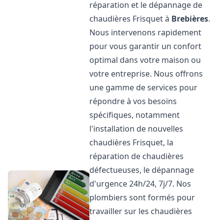
réparation et le dépannage de
chaudières Frisquet à
Brebières
.
Nous intervenons rapidement
pour vous garantir un confort
optimal dans votre maison ou
votre entreprise. Nous offrons
une gamme de services pour
répondre à vos besoins
spécifiques, notamment
l'installation de nouvelles
chaudières Frisquet, la
réparation de chaudières
défectueuses, le dépannage
d'urgence 24h/24, 7j/7. Nos
plombiers sont formés pour
travailler sur les chaudières