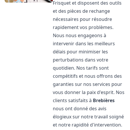
Frisquet et disposent des outils
et des pièces de rechange
nécessaires pour résoudre
rapidement vos problèmes.
Nous nous engageons à
intervenir dans les meilleurs
délais pour minimiser les
perturbations dans votre
quotidien. Nos tarifs sont
compétitifs et nous offrons des
garanties sur nos services pour
vous donner la paix d'esprit. Nos
clients satisfaits à
Brebières
nous ont donné des avis
élogieux sur notre travail soigné
et notre rapidité d'intervention.