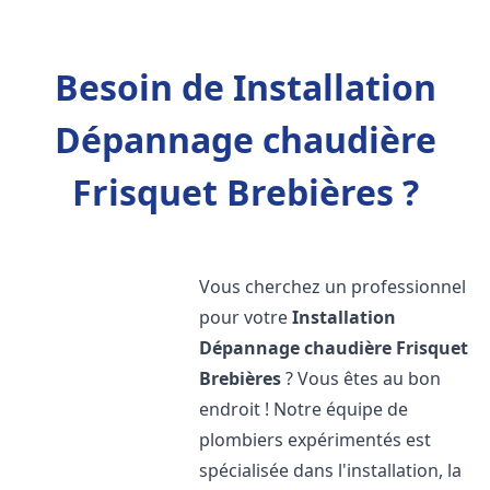
Besoin de Installation
Dépannage chaudière
Frisquet Brebières ?
Vous cherchez un professionnel
pour votre
Installation
Dépannage chaudière Frisquet
Brebières
? Vous êtes au bon
endroit ! Notre équipe de
plombiers expérimentés est
spécialisée dans l'installation, la