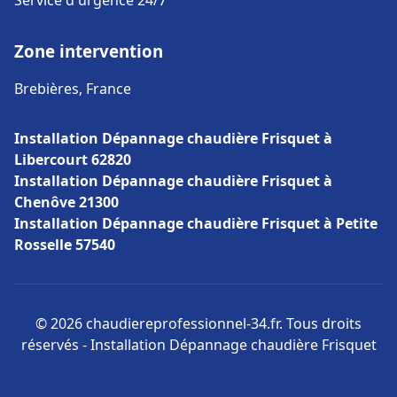
Service d'urgence 24/7
Zone intervention
Brebières, France
Installation Dépannage chaudière Frisquet à
Libercourt 62820
Installation Dépannage chaudière Frisquet à
Chenôve 21300
Installation Dépannage chaudière Frisquet à Petite
Rosselle 57540
© 2026 chaudiereprofessionnel-34.fr. Tous droits
réservés - Installation Dépannage chaudière Frisquet