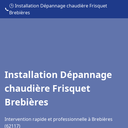
🕒 Installation Dépannage chaudière Frisquet
📞
Brebières
Installation Dépannage
chaudière Frisquet
Brebières
Intervention rapide et professionnelle à Brebières
(62117)