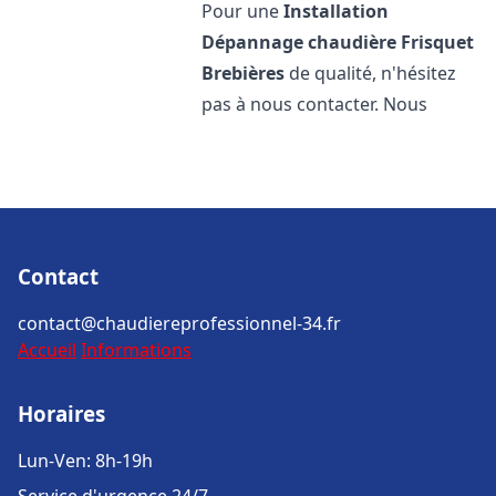
Pour une
Installation
Dépannage chaudière Frisquet
Brebières
de qualité, n'hésitez
pas à nous contacter. Nous
Contact
contact@chaudiereprofessionnel-34.fr
Accueil
Informations
Horaires
Lun-Ven: 8h-19h