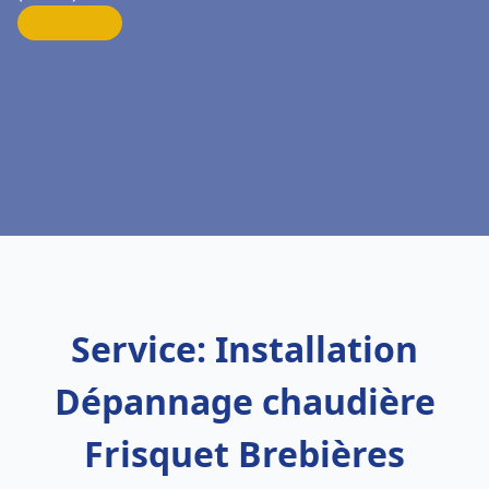
Service: Installation
Dépannage chaudière
Frisquet Brebières