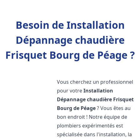
Besoin de Installation
Dépannage chaudière
Frisquet Bourg de Péage ?
Vous cherchez un professionnel
pour votre
Installation
Dépannage chaudière Frisquet
Bourg de Péage
? Vous êtes au
bon endroit ! Notre équipe de
plombiers expérimentés est
spécialisée dans l'installation, la