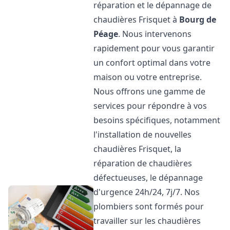
réparation et le dépannage de
chaudières Frisquet à
Bourg de
Péage
. Nous intervenons
rapidement pour vous garantir
un confort optimal dans votre
maison ou votre entreprise.
Nous offrons une gamme de
services pour répondre à vos
besoins spécifiques, notamment
l'installation de nouvelles
chaudières Frisquet, la
réparation de chaudières
défectueuses, le dépannage
d'urgence 24h/24, 7j/7. Nos
plombiers sont formés pour
travailler sur les chaudières