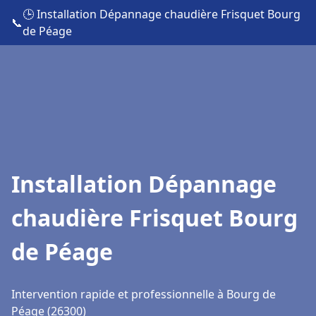
🕒 Installation Dépannage chaudière Frisquet Bourg
📞
de Péage
Installation Dépannage
chaudière Frisquet Bourg
de Péage
Intervention rapide et professionnelle à Bourg de
Péage (26300)