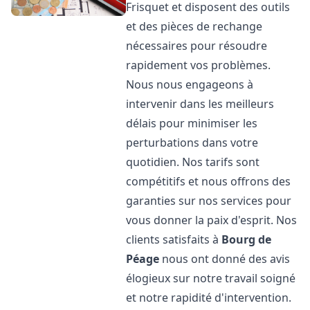
Frisquet et disposent des outils
et des pièces de rechange
nécessaires pour résoudre
rapidement vos problèmes.
Nous nous engageons à
intervenir dans les meilleurs
délais pour minimiser les
perturbations dans votre
quotidien. Nos tarifs sont
compétitifs et nous offrons des
garanties sur nos services pour
vous donner la paix d'esprit. Nos
clients satisfaits à
Bourg de
Péage
nous ont donné des avis
élogieux sur notre travail soigné
et notre rapidité d'intervention.