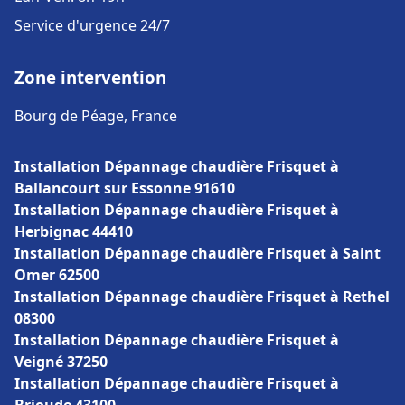
Service d'urgence 24/7
Zone intervention
Bourg de Péage, France
Installation Dépannage chaudière Frisquet à
Ballancourt sur Essonne 91610
Installation Dépannage chaudière Frisquet à
Herbignac 44410
Installation Dépannage chaudière Frisquet à Saint
Omer 62500
Installation Dépannage chaudière Frisquet à Rethel
08300
Installation Dépannage chaudière Frisquet à
Veigné 37250
Installation Dépannage chaudière Frisquet à