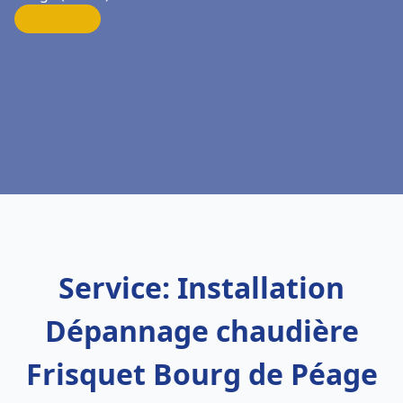
Service: Installation
Dépannage chaudière
Frisquet Bourg de Péage