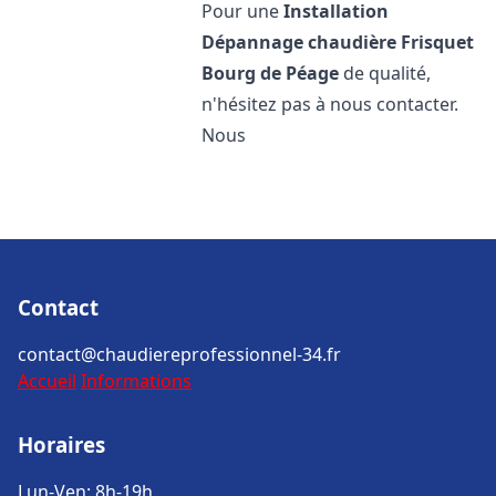
Pour une
Installation
Dépannage chaudière Frisquet
Bourg de Péage
de qualité,
n'hésitez pas à nous contacter.
Nous
Contact
contact@chaudiereprofessionnel-34.fr
Accueil
Informations
Horaires
Lun-Ven: 8h-19h