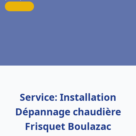
Service: Installation
Dépannage chaudière
Frisquet Boulazac