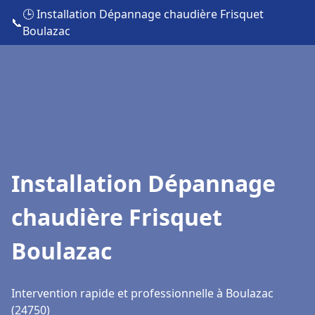
🕒 Installation Dépannage chaudière Frisquet
📞
Boulazac
Installation Dépannage
chaudière Frisquet
Boulazac
Intervention rapide et professionnelle à Boulazac
(24750)