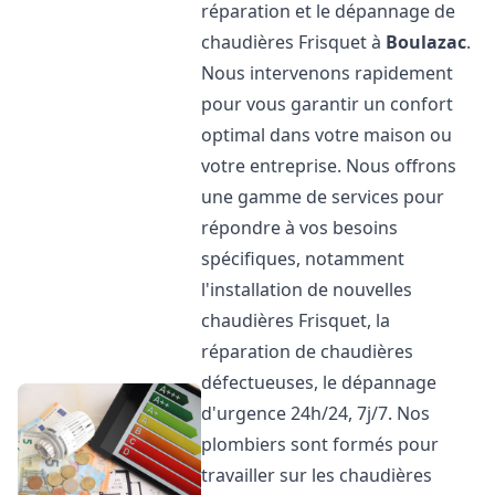
réparation et le dépannage de
chaudières Frisquet à
Boulazac
.
Nous intervenons rapidement
pour vous garantir un confort
optimal dans votre maison ou
votre entreprise. Nous offrons
une gamme de services pour
répondre à vos besoins
spécifiques, notamment
l'installation de nouvelles
chaudières Frisquet, la
réparation de chaudières
défectueuses, le dépannage
d'urgence 24h/24, 7j/7. Nos
plombiers sont formés pour
travailler sur les chaudières