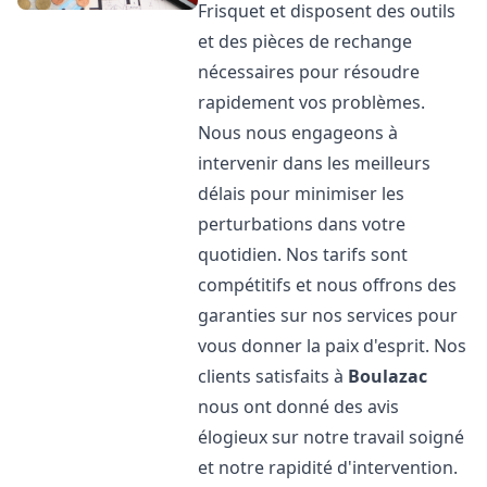
Frisquet et disposent des outils
et des pièces de rechange
nécessaires pour résoudre
rapidement vos problèmes.
Nous nous engageons à
intervenir dans les meilleurs
délais pour minimiser les
perturbations dans votre
quotidien. Nos tarifs sont
compétitifs et nous offrons des
garanties sur nos services pour
vous donner la paix d'esprit. Nos
clients satisfaits à
Boulazac
nous ont donné des avis
élogieux sur notre travail soigné
et notre rapidité d'intervention.