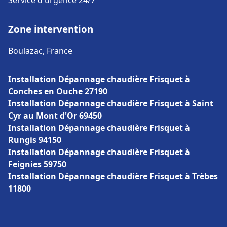
Service d'urgence 24/7
Zone intervention
Boulazac, France
Installation Dépannage chaudière Frisquet à
Conches en Ouche 27190
Installation Dépannage chaudière Frisquet à Saint
Cyr au Mont d'Or 69450
Installation Dépannage chaudière Frisquet à
Rungis 94150
Installation Dépannage chaudière Frisquet à
Feignies 59750
Installation Dépannage chaudière Frisquet à Trèbes
11800