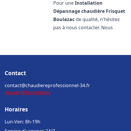
Pour une
Installation
Dépannage chaudière Frisquet
Boulazac
de qualité, n'hésitez
pas à nous contacter. Nous
Contact
contact@chaudiereprofessionnel-34.fr
Accueil
Informations
Horaires
Lun-Ven: 8h-19h