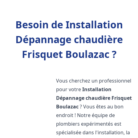
Besoin de Installation
Dépannage chaudière
Frisquet Boulazac ?
Vous cherchez un professionnel
pour votre
Installation
Dépannage chaudière Frisquet
Boulazac
? Vous êtes au bon
endroit ! Notre équipe de
plombiers expérimentés est
spécialisée dans l'installation, la