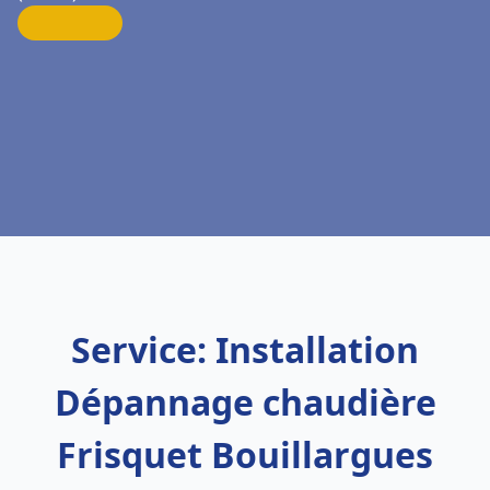
Service: Installation
Dépannage chaudière
Frisquet Bouillargues