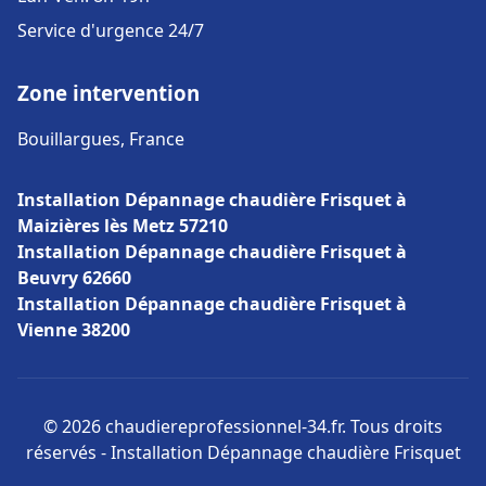
Service d'urgence 24/7
Zone intervention
Bouillargues, France
Installation Dépannage chaudière Frisquet à
Maizières lès Metz 57210
Installation Dépannage chaudière Frisquet à
Beuvry 62660
Installation Dépannage chaudière Frisquet à
Vienne 38200
© 2026 chaudiereprofessionnel-34.fr. Tous droits
réservés - Installation Dépannage chaudière Frisquet