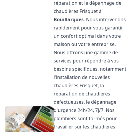
réparation et le dépannage de
chaudières Frisquet à
Bouillargues
. Nous intervenons
rapidement pour vous garantir
un confort optimal dans votre
maison ou votre entreprise.
Nous offrons une gamme de
services pour répondre à vos
besoins spécifiques, notamment
l'installation de nouvelles
chaudières Frisquet, la
réparation de chaudières
défectueuses, le dépannage
d'urgence 24h/24, 7j/7. Nos
plombiers sont formés pour
travailler sur les chaudières