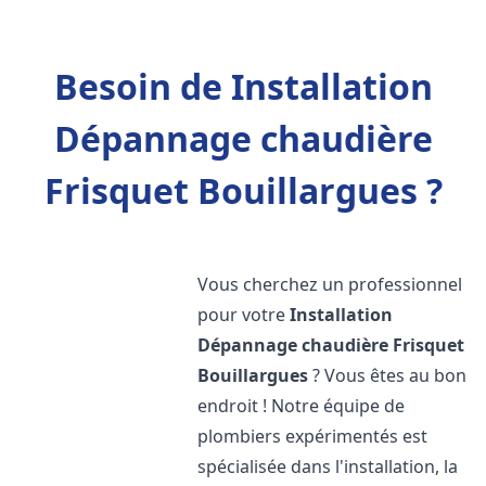
Besoin de Installation
Dépannage chaudière
Frisquet Bouillargues ?
Vous cherchez un professionnel
pour votre
Installation
Dépannage chaudière Frisquet
Bouillargues
? Vous êtes au bon
endroit ! Notre équipe de
plombiers expérimentés est
spécialisée dans l'installation, la