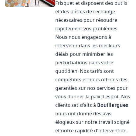
Frisquet et disposent des outils
et des pièces de rechange
nécessaires pour résoudre
rapidement vos problèmes.
Nous nous engageons à
intervenir dans les meilleurs
délais pour minimiser les
perturbations dans votre
quotidien. Nos tarifs sont
compétitifs et nous offrons des
garanties sur nos services pour
vous donner la paix d'esprit. Nos
clients satisfaits à
Bouillargues
nous ont donné des avis
élogieux sur notre travail soigné
et notre rapidité d'intervention.