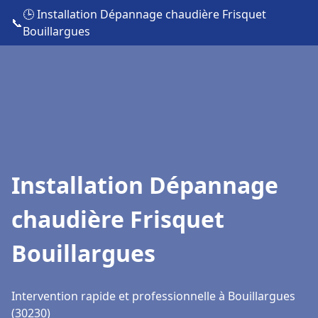
🕒 Installation Dépannage chaudière Frisquet
📞
Bouillargues
Installation Dépannage
chaudière Frisquet
Bouillargues
Intervention rapide et professionnelle à Bouillargues
(30230)