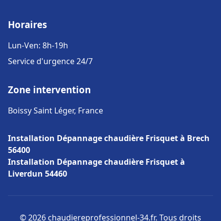
Horaires
Lun-Ven: 8h-19h
Service d'urgence 24/7
Zone intervention
Boissy Saint Léger, France
Installation Dépannage chaudière Frisquet à Brech
56400
Installation Dépannage chaudière Frisquet à
Liverdun 54460
© 2026 chaudiereprofessionnel-34.fr. Tous droits