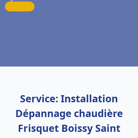
Service: Installation
Dépannage chaudière
Frisquet Boissy Saint