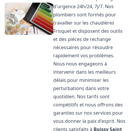
d'urgence 24h/24, 7j/7. Nos
plombiers sont formés pour
travailler sur les chaudières
Frisquet et disposent des outils
et des pièces de rechange
nécessaires pour résoudre
rapidement vos problèmes.
Nous nous engageons à
intervenir dans les meilleurs
délais pour minimiser les
perturbations dans votre
quotidien. Nos tarifs sont
compétitifs et nous offrons des
garanties sur nos services pour
vous donner la paix d'esprit. Nos
clients satisfaits à
Boissy Saint