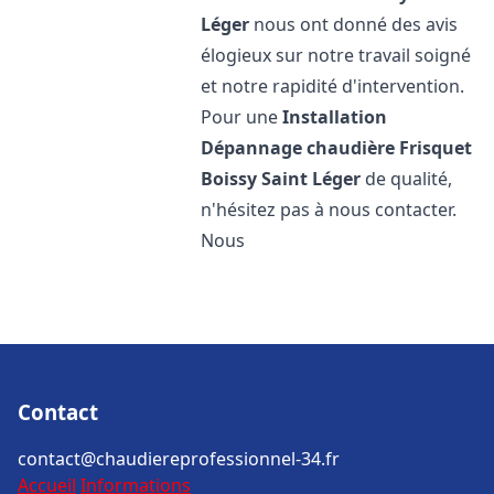
Léger
nous ont donné des avis
élogieux sur notre travail soigné
et notre rapidité d'intervention.
Pour une
Installation
Dépannage chaudière Frisquet
Boissy Saint Léger
de qualité,
n'hésitez pas à nous contacter.
Nous
Contact
contact@chaudiereprofessionnel-34.fr
Accueil
Informations