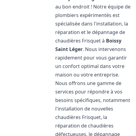
au bon endroit ! Notre équipe de
plombiers expérimentés est
spécialisée dans l'installation, la
réparation et le dépannage de
chaudières Frisquet à
Boissy
Saint Léger
. Nous intervenons
rapidement pour vous garantir
un confort optimal dans votre
maison ou votre entreprise.
Nous offrons une gamme de
services pour répondre à vos
besoins spécifiques, notamment
l'installation de nouvelles
chaudières Frisquet, la
réparation de chaudières
défectueuses, le dépannage