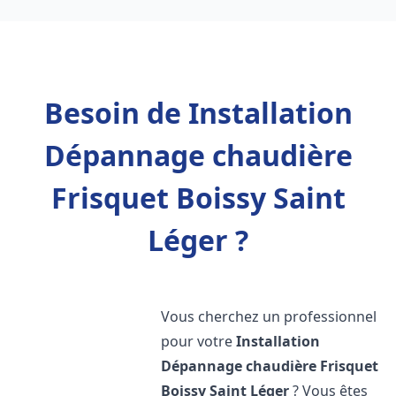
Besoin de Installation
Dépannage chaudière
Frisquet Boissy Saint
Léger ?
Vous cherchez un professionnel
pour votre
Installation
Dépannage chaudière Frisquet
Boissy Saint Léger
? Vous êtes