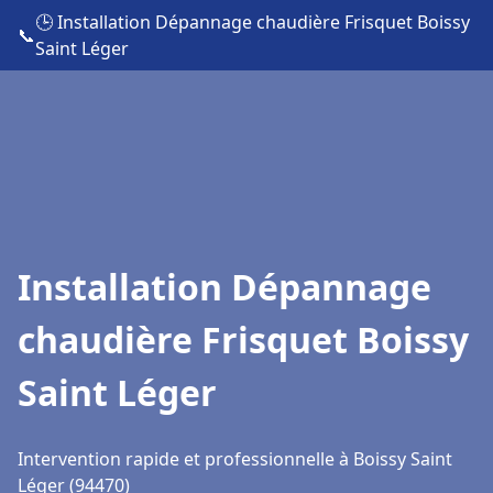
🕒 Installation Dépannage chaudière Frisquet Boissy
📞
Saint Léger
Installation Dépannage
chaudière Frisquet Boissy
Saint Léger
Intervention rapide et professionnelle à Boissy Saint
Léger (94470)