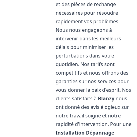
et des pièces de rechange
nécessaires pour résoudre
rapidement vos problèmes.
Nous nous engageons à
intervenir dans les meilleurs
délais pour minimiser les
perturbations dans votre
quotidien. Nos tarifs sont
compétitifs et nous offrons des
garanties sur nos services pour
vous donner la paix d'esprit. Nos
clients satisfaits à
Blanzy
nous
ont donné des avis élogieux sur
notre travail soigné et notre
rapidité d'intervention. Pour une
Installation Dépannage