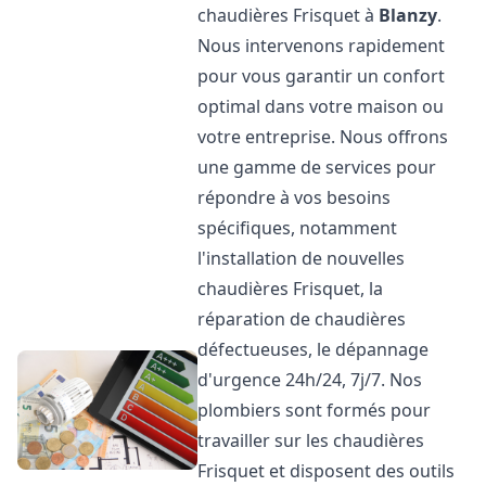
chaudières Frisquet à
Blanzy
.
Nous intervenons rapidement
pour vous garantir un confort
optimal dans votre maison ou
votre entreprise. Nous offrons
une gamme de services pour
répondre à vos besoins
spécifiques, notamment
l'installation de nouvelles
chaudières Frisquet, la
réparation de chaudières
défectueuses, le dépannage
d'urgence 24h/24, 7j/7. Nos
plombiers sont formés pour
travailler sur les chaudières
Frisquet et disposent des outils