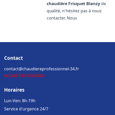
chaudière Frisquet
Blanzy
de
qualité, n'hésitez pas à nous
contacter. Nous
Contact
contact@chaudiereprofessionnel-34.fr
Accueil
Informations
Horaires
Lun-Ven: 8h-19h
Service d'urgence 24/7