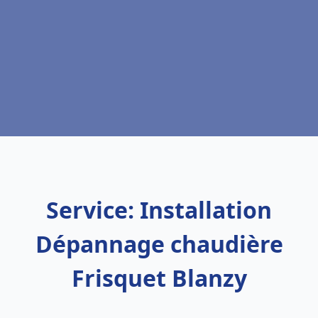
Service: Installation
Dépannage chaudière
Frisquet Blanzy