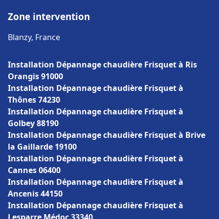
Zone intervention
Blanzy, France
Installation Dépannage chaudière Frisquet à Ris
Orangis 91000
Installation Dépannage chaudière Frisquet à
Thônes 74230
Installation Dépannage chaudière Frisquet à
Golbey 88190
Installation Dépannage chaudière Frisquet à Brive
la Gaillarde 19100
Installation Dépannage chaudière Frisquet à
Cannes 06400
Installation Dépannage chaudière Frisquet à
Ancenis 44150
Installation Dépannage chaudière Frisquet à
Lesparre Médoc 33340