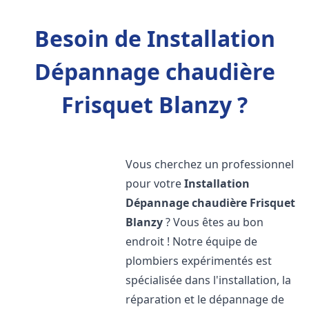
Besoin de Installation
Dépannage chaudière
Frisquet Blanzy ?
Vous cherchez un professionnel
pour votre
Installation
Dépannage chaudière Frisquet
Blanzy
? Vous êtes au bon
endroit ! Notre équipe de
plombiers expérimentés est
spécialisée dans l'installation, la
réparation et le dépannage de