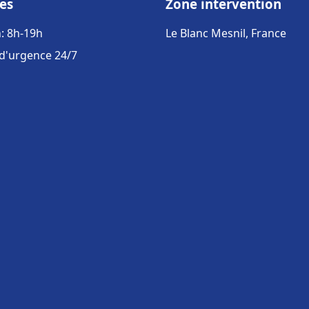
es
Zone intervention
: 8h-19h
Le Blanc Mesnil, France
 d'urgence 24/7