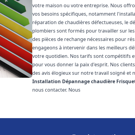
votre maison ou votre entreprise. Nous off
vos besoins spécifiques, notamment l'installa
réparation de chaudières défectueuses, le d
plombiers sont formés pour travailler sur les
des pièces de rechange nécessaires pour r
engageons à intervenir dans les meilleurs dé
votre quotidien. Nos tarifs sont compétitifs 
pour vous donner la paix d'esprit. Nos clients
des avis élogieux sur notre travail soigné et 
Installation Dépannage chaudière Frisque
nous contacter. Nous