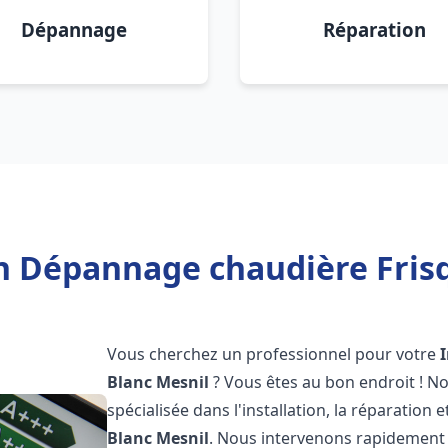
Dépannage
Réparation
on Dépannage chaudière Frisq
Vous cherchez un professionnel pour votre
Blanc Mesnil
? Vous êtes au bon endroit ! N
spécialisée dans l'installation, la réparatio
Blanc Mesnil
. Nous intervenons rapidement 