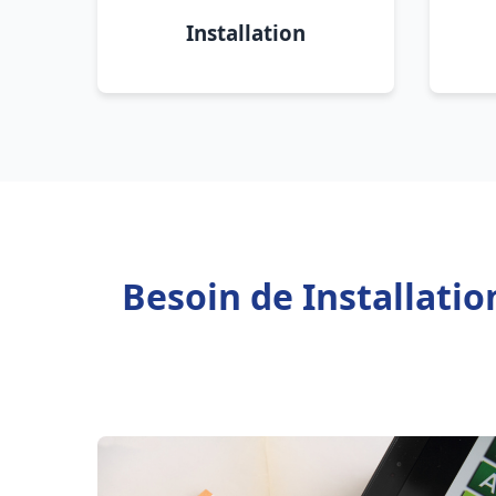
Installation
Besoin de Installati