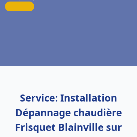
Service: Installation
Dépannage chaudière
Frisquet Blainville sur