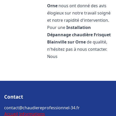
Orne
nous ont donné des avis
élogieux sur notre travail soigné
et notre rapidité d'intervention.
Pour une
Installation
Dépannage chaudière Frisquet
Blainville sur Orne
de qualité,
n'hésitez pas à nous contacter.
Nous
Contact
contact@chaudiereprofessionnel-34.fr
Accueil
Informations