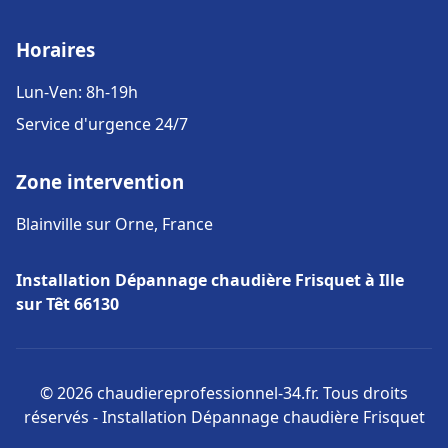
Horaires
Lun-Ven: 8h-19h
Service d'urgence 24/7
Zone intervention
Blainville sur Orne, France
Installation Dépannage chaudière Frisquet à Ille
sur Têt 66130
© 2026 chaudiereprofessionnel-34.fr. Tous droits
réservés - Installation Dépannage chaudière Frisquet