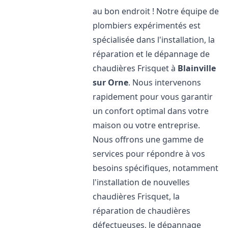
au bon endroit ! Notre équipe de
plombiers expérimentés est
spécialisée dans l'installation, la
réparation et le dépannage de
chaudières Frisquet à
Blainville
sur Orne
. Nous intervenons
rapidement pour vous garantir
un confort optimal dans votre
maison ou votre entreprise.
Nous offrons une gamme de
services pour répondre à vos
besoins spécifiques, notamment
l'installation de nouvelles
chaudières Frisquet, la
réparation de chaudières
défectueuses, le dépannage