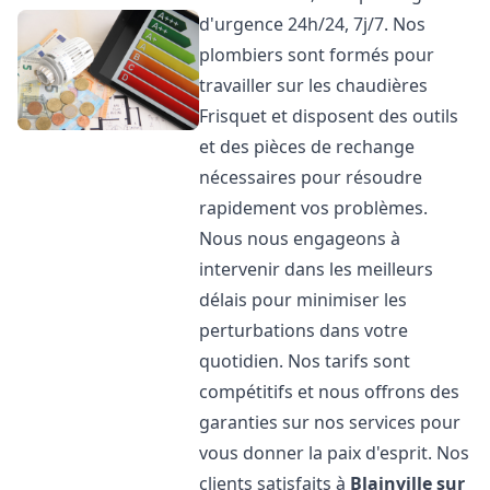
d'urgence 24h/24, 7j/7. Nos
plombiers sont formés pour
travailler sur les chaudières
Frisquet et disposent des outils
et des pièces de rechange
nécessaires pour résoudre
rapidement vos problèmes.
Nous nous engageons à
intervenir dans les meilleurs
délais pour minimiser les
perturbations dans votre
quotidien. Nos tarifs sont
compétitifs et nous offrons des
garanties sur nos services pour
vous donner la paix d'esprit. Nos
clients satisfaits à
Blainville sur