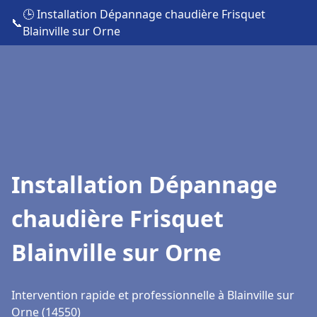
🕒 Installation Dépannage chaudière Frisquet
📞
Blainville sur Orne
Installation Dépannage
chaudière Frisquet
Blainville sur Orne
Intervention rapide et professionnelle à Blainville sur
Orne (14550)