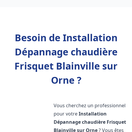
Besoin de Installation
Dépannage chaudière
Frisquet Blainville sur
Orne ?
Vous cherchez un professionnel
pour votre
Installation
Dépannage chaudière Frisquet
Blainville sur Orne
? Vous êtes