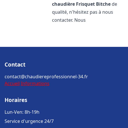
chaudière Frisquet
Bitche
de
qualité, n'hésitez pas à nous
contacter. Nous
Contact
contact@chaudiereprofessionnel-34.fr
Accueil
Informations
Horaires
Lun-Ven: 8h-19h
Service d'urgence 24/7