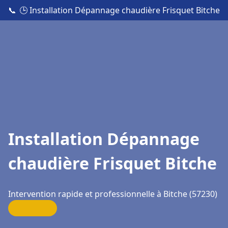
📞
🕒 Installation Dépannage chaudière Frisquet Bitche
Installation Dépannage
chaudière Frisquet Bitche
Intervention rapide et professionnelle à Bitche (57230)