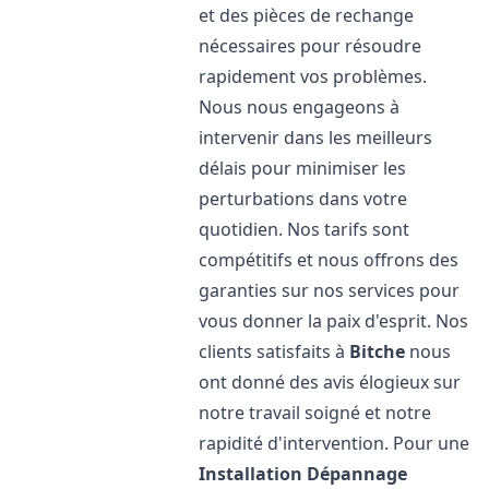
et des pièces de rechange
nécessaires pour résoudre
rapidement vos problèmes.
Nous nous engageons à
intervenir dans les meilleurs
délais pour minimiser les
perturbations dans votre
quotidien. Nos tarifs sont
compétitifs et nous offrons des
garanties sur nos services pour
vous donner la paix d'esprit. Nos
clients satisfaits à
Bitche
nous
ont donné des avis élogieux sur
notre travail soigné et notre
rapidité d'intervention. Pour une
Installation Dépannage