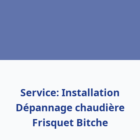
Service: Installation
Dépannage chaudière
Frisquet Bitche