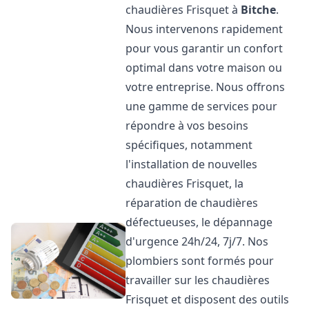
chaudières Frisquet à
Bitche
.
Nous intervenons rapidement
pour vous garantir un confort
optimal dans votre maison ou
votre entreprise. Nous offrons
une gamme de services pour
répondre à vos besoins
spécifiques, notamment
l'installation de nouvelles
chaudières Frisquet, la
réparation de chaudières
défectueuses, le dépannage
d'urgence 24h/24, 7j/7. Nos
plombiers sont formés pour
travailler sur les chaudières
Frisquet et disposent des outils