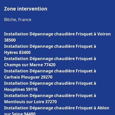
Zone intervention
Bitche, France
Installation Dépannage chaudière Frisquet à Voiron
38500
Installation Dépannage chaudière Frisquet à
Hyères 83400
Installation Dépannage chaudière Frisquet à
Champs sur Marne 77420
Installation Dépannage chaudière Frisquet à
Carhaix Plouguer 29270
Installation Dépannage chaudière Frisquet à
Houplines 59116
Installation Dépannage chaudière Frisquet à
Montlouis sur Loire 37270
Installation Dépannage chaudière Frisquet à Ablon
sur Seine 94480