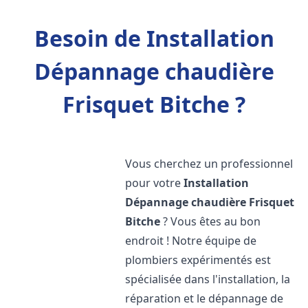
Besoin de Installation
Dépannage chaudière
Frisquet Bitche ?
Vous cherchez un professionnel
pour votre
Installation
Dépannage chaudière Frisquet
Bitche
? Vous êtes au bon
endroit ! Notre équipe de
plombiers expérimentés est
spécialisée dans l'installation, la
réparation et le dépannage de