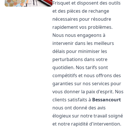
Frisquet et disposent des outils
et des pièces de rechange
nécessaires pour résoudre
rapidement vos problèmes.
Nous nous engageons à
intervenir dans les meilleurs
délais pour minimiser les
perturbations dans votre
quotidien. Nos tarifs sont
compétitifs et nous offrons des
garanties sur nos services pour
vous donner la paix d'esprit. Nos
clients satisfaits à
Bessancourt
nous ont donné des avis
élogieux sur notre travail soigné
et notre rapidité d'intervention.