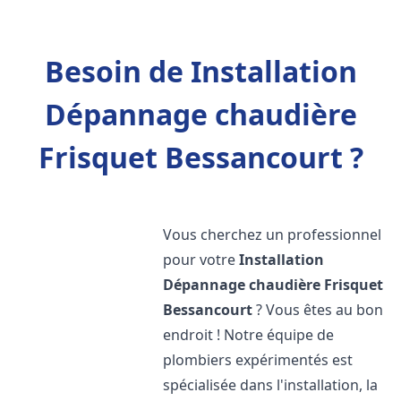
Besoin de Installation
Dépannage chaudière
Frisquet Bessancourt ?
Vous cherchez un professionnel
pour votre
Installation
Dépannage chaudière Frisquet
Bessancourt
? Vous êtes au bon
endroit ! Notre équipe de
plombiers expérimentés est
spécialisée dans l'installation, la