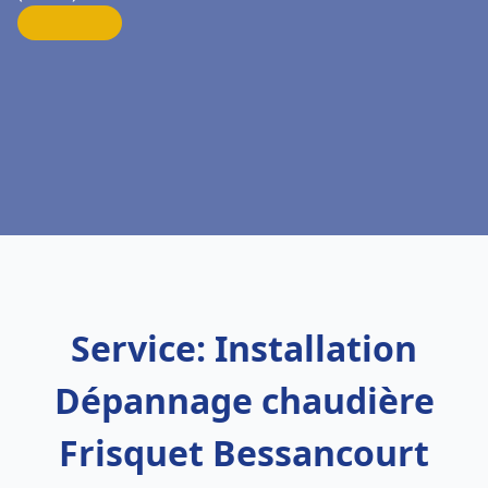
Service: Installation
Dépannage chaudière
Frisquet Bessancourt