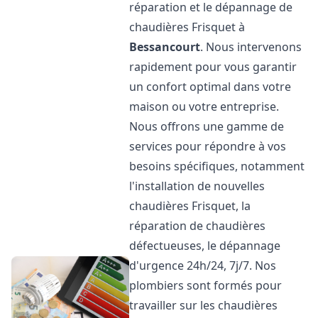
réparation et le dépannage de
chaudières Frisquet à
Bessancourt
. Nous intervenons
rapidement pour vous garantir
un confort optimal dans votre
maison ou votre entreprise.
Nous offrons une gamme de
services pour répondre à vos
besoins spécifiques, notamment
l'installation de nouvelles
chaudières Frisquet, la
réparation de chaudières
défectueuses, le dépannage
d'urgence 24h/24, 7j/7. Nos
plombiers sont formés pour
travailler sur les chaudières