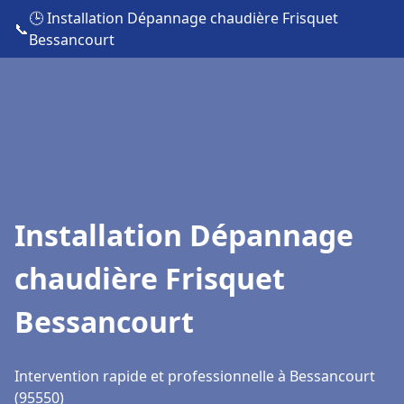
🕒 Installation Dépannage chaudière Frisquet
📞
Bessancourt
Installation Dépannage
chaudière Frisquet
Bessancourt
Intervention rapide et professionnelle à Bessancourt
(95550)