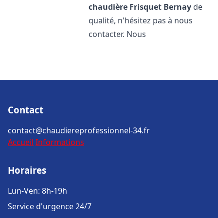
chaudière Frisquet
Bernay
de
qualité, n'hésitez pas à nous
contacter. Nous
Contact
contact@chaudiereprofessionnel-34.fr
Accueil
Informations
Horaires
Lun-Ven: 8h-19h
Service d'urgence 24/7