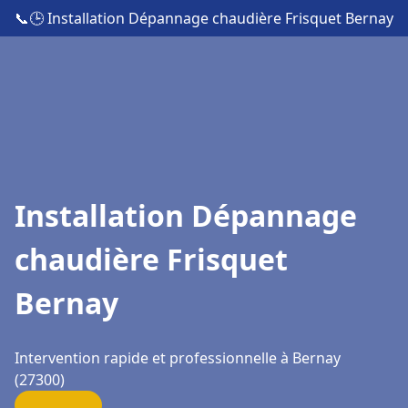
📞
🕒 Installation Dépannage chaudière Frisquet Bernay
Installation Dépannage
chaudière Frisquet
Bernay
Intervention rapide et professionnelle à Bernay
(27300)