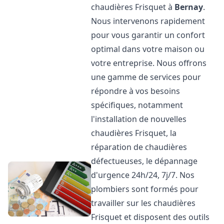
chaudières Frisquet à
Bernay
.
Nous intervenons rapidement
pour vous garantir un confort
optimal dans votre maison ou
votre entreprise. Nous offrons
une gamme de services pour
répondre à vos besoins
spécifiques, notamment
l'installation de nouvelles
chaudières Frisquet, la
réparation de chaudières
défectueuses, le dépannage
d'urgence 24h/24, 7j/7. Nos
plombiers sont formés pour
travailler sur les chaudières
Frisquet et disposent des outils