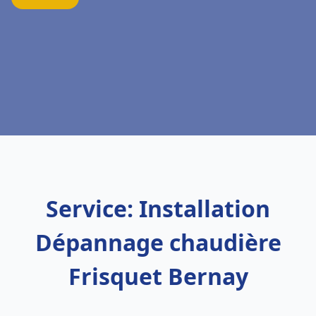
Service: Installation
Dépannage chaudière
Frisquet Bernay