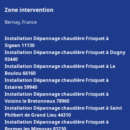
Zone intervention
Bernay, France
Installation Dépannage chaudière Frisquet à
Sigean 11130
Installation Dépannage chaudière Frisquet à Dugny
93440
Installation Dépannage chaudière Frisquet à Le
Boulou 66160
Installation Dépannage chaudière Frisquet à
Estaires 59940
Installation Dépannage chaudière Frisquet à
Voisins le Bretonneux 78960
Installation Dépannage chaudière Frisquet à Saint
Philbert de Grand Lieu 44310
Installation Dépannage chaudière Frisquet à
Bormes les Mimosas 83230