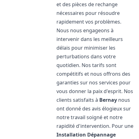
et des pièces de rechange
nécessaires pour résoudre
rapidement vos problèmes.
Nous nous engageons à
intervenir dans les meilleurs
délais pour minimiser les
perturbations dans votre
quotidien. Nos tarifs sont
compétitifs et nous offrons des
garanties sur nos services pour
vous donner la paix d'esprit. Nos
clients satisfaits à
Bernay
nous
ont donné des avis élogieux sur
notre travail soigné et notre
rapidité d'intervention. Pour une
Installation Dépannage