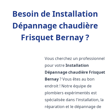
Besoin de Installation
Dépannage chaudière
Frisquet Bernay ?
Vous cherchez un professionnel
pour votre
Installation
Dépannage chaudière Frisquet
Bernay
? Vous êtes au bon
endroit ! Notre équipe de
plombiers expérimentés est
spécialisée dans l'installation, la
réparation et le dépannage de